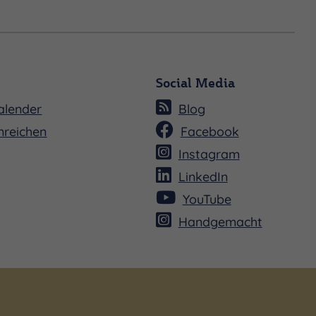
Social Media
alender
Blog
nreichen
Facebook
Instagram
LinkedIn
YouTube
Handgemacht