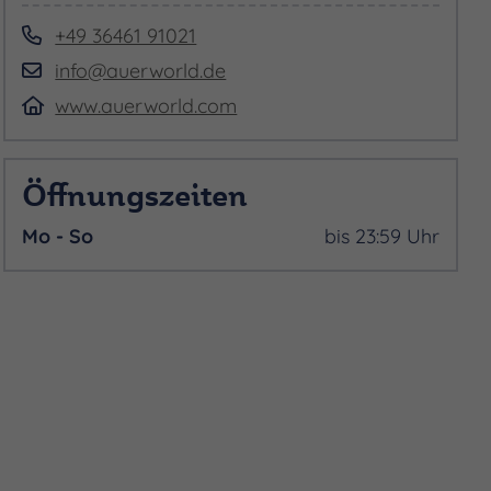
+49 36461 91021
info@auerworld.de
www.auerworld.com
Öffnungszeiten
Mo - So
bis 23:59 Uhr