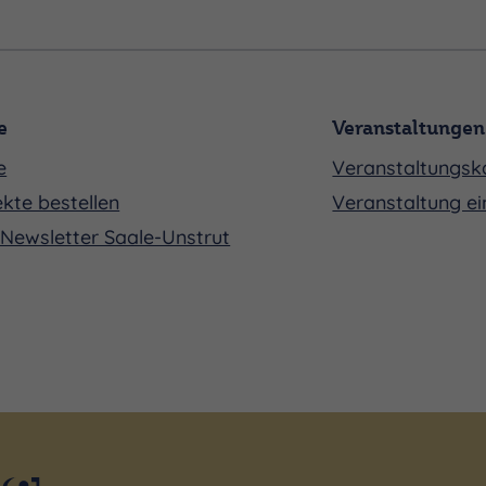
e
Veranstaltungen
e
Veranstaltungsk
kte bestellen
Veranstaltung ei
Newsletter Saale-Unstrut