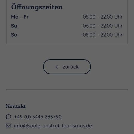
Öffnungszeiten
Mo - Fr
05:00 - 22:00 Uhr
Sa
06:00 - 22:00 Uhr
So
08:00 - 22:00 Uhr
zurück
Kontakt
+49 (0) 3445 233790
info@saale-unstrut-tourismus.de