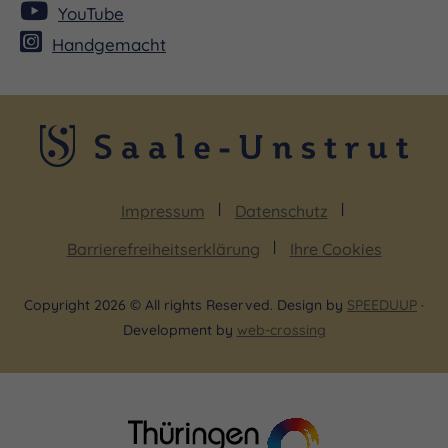
YouTube
Handgemacht
Impressum
Datenschutz
Barrierefreiheitserklärung
Ihre Cookies
Copyright 2026 © All rights Reserved. Design by
SPEEDUUP
·
Development by
web-crossing