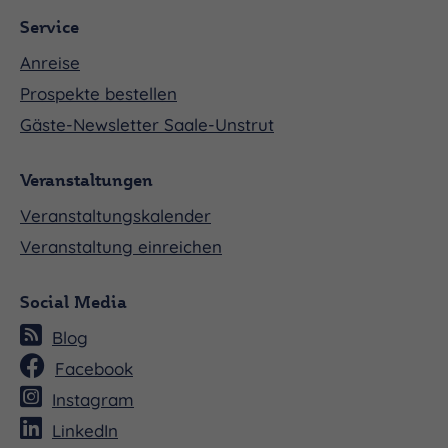
Service
Anreise
Prospekte bestellen
Gäste-Newsletter Saale-Unstrut
Veranstaltungen
Veranstaltungskalender
Veranstaltung einreichen
Social Media
Blog
Facebook
Instagram
LinkedIn