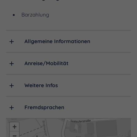
Saaleradwanderweg.
Barzahlung
Allgemeine Informationen
Anreise/Mobilität
Weitere Infos
Fremdsprachen
+
−