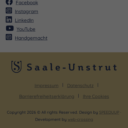
Facebook
Instagram
LinkedIn
YouTube
Handgemacht
Impressum
Datenschutz
Barrierefreiheitserklärung
Ihre Cookies
Copyright 2026 © All rights Reserved. Design by
SPEEDUUP
·
Development by
web-crossing