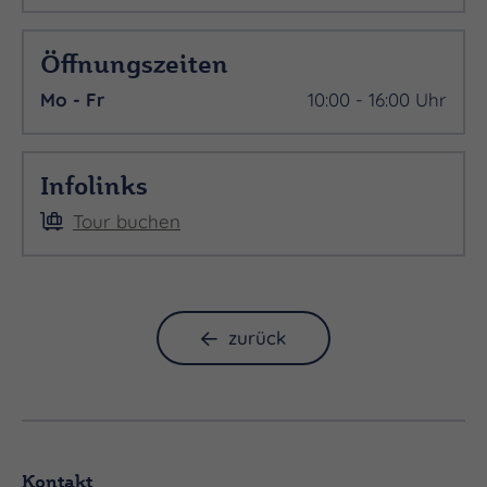
Öffnungszeiten
Mo - Fr
10:00 - 16:00 Uhr
Infolinks
Tour buchen
zurück
Kontakt