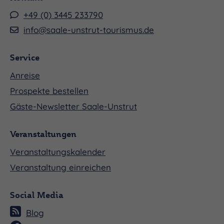
+49 (0) 3445 233790
info@saale-unstrut-tourismus.de
Service
Anreise
Prospekte bestellen
Gäste-Newsletter Saale-Unstrut
Veranstaltungen
Veranstaltungskalender
Veranstaltung einreichen
Social Media
Blog