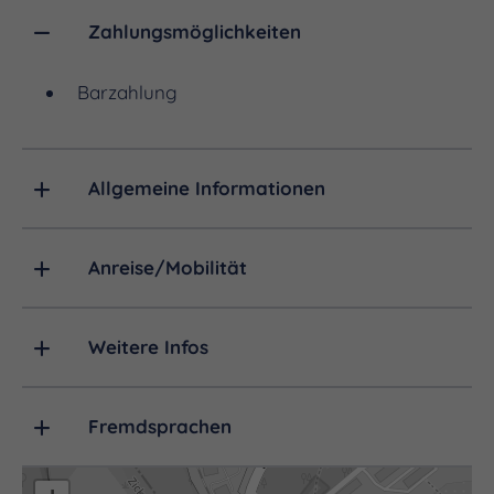
Zahlungsmöglichkeiten
Barzahlung
Allgemeine Informationen
Anreise/Mobilität
Weitere Infos
Fremdsprachen