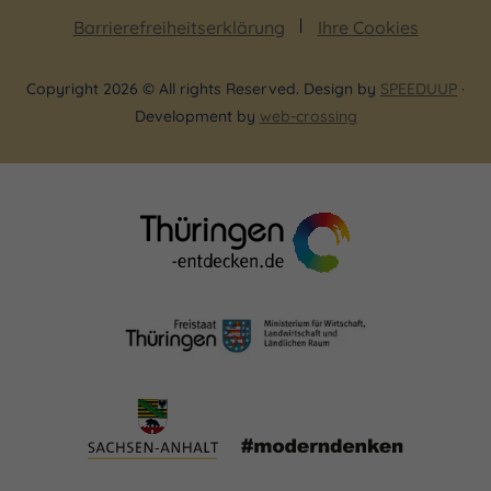
Barrierefreiheitserklärung
Ihre Cookies
Copyright 2026 © All rights Reserved. Design by
SPEEDUUP
·
Development by
web-crossing