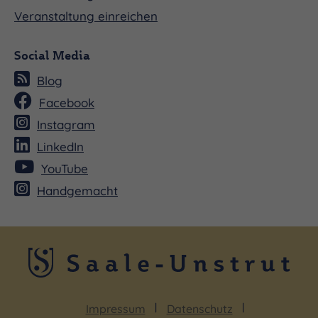
Veranstaltung einreichen
Social Media
Blog
Facebook
Instagram
LinkedIn
YouTube
Handgemacht
Impressum
Datenschutz