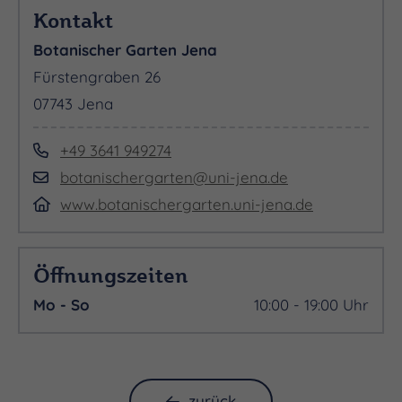
Kontakt
Botanischer Garten Jena
Fürstengraben 26
07743 Jena
+49 3641 949274
botanischergarten@uni-jena.de
www.botanischergarten.uni-jena.de
Öffnungszeiten
Mo - So
10:00 - 19:00 Uhr
zurück