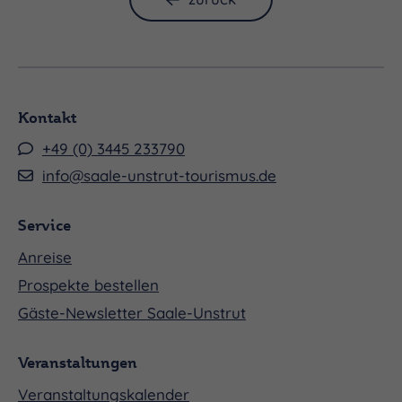
Kontakt
+49 (0) 3445 233790
info@saale-unstrut-tourismus.de
Service
Anreise
Prospekte bestellen
Gäste-Newsletter Saale-Unstrut
Veranstaltungen
Veranstaltungskalender