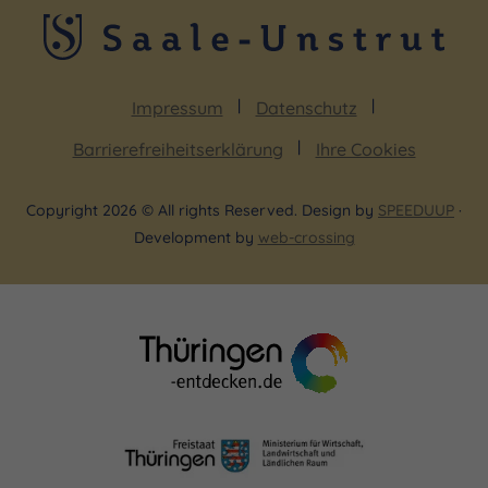
Impressum
Datenschutz
Barrierefreiheitserklärung
Ihre Cookies
Copyright 2026 © All rights Reserved. Design by
SPEEDUUP
·
Development by
web-crossing