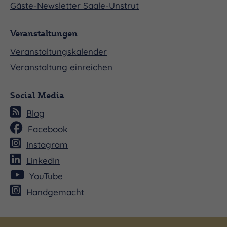
Gäste-Newsletter Saale-Unstrut
Veranstaltungen
Veranstaltungskalender
Veranstaltung einreichen
Social Media
Blog
Facebook
Instagram
LinkedIn
YouTube
Handgemacht