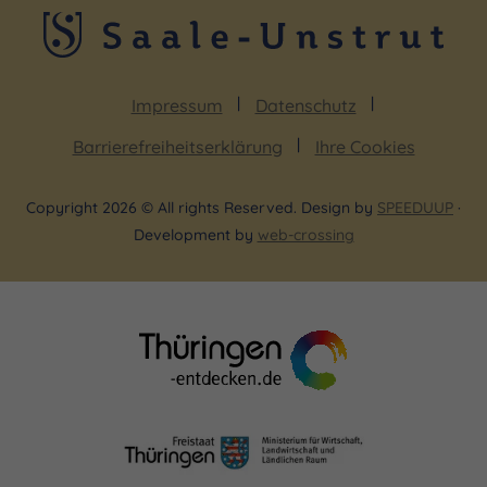
Impressum
Datenschutz
Barrierefreiheitserklärung
Ihre Cookies
Copyright 2026 © All rights Reserved. Design by
SPEEDUUP
·
Development by
web-crossing