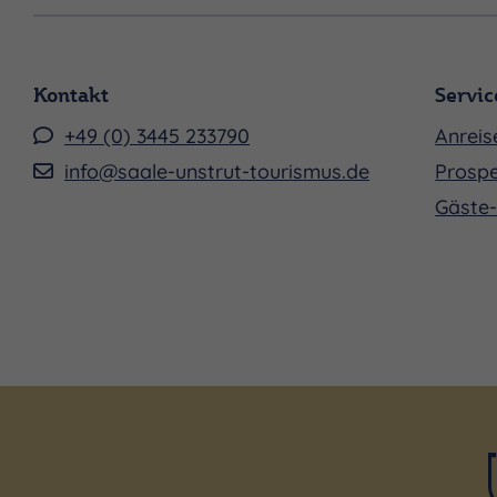
Kontakt
Servic
+49 (0) 3445 233790
Anreis
info@saale-unstrut-tourismus.de
Prospe
Gäste-