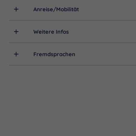
Anreise/Mobilität
Weitere Infos
Fremdsprachen