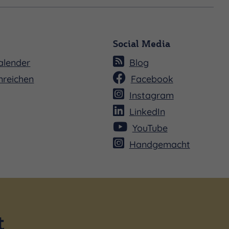
Social Media
alender
Blog
nreichen
Facebook
Instagram
LinkedIn
YouTube
Handgemacht