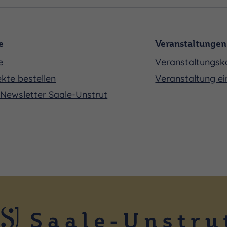
e
Veranstaltungen
e
Veranstaltungsk
kte bestellen
Veranstaltung ei
Newsletter Saale-Unstrut