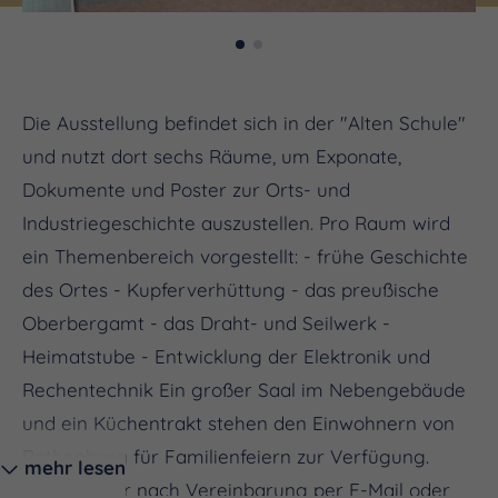
Die Ausstellung befindet sich in der "Alten Schule"
und nutzt dort sechs Räume, um Exponate,
Dokumente und Poster zur Orts- und
Industriegeschichte auszustellen. Pro Raum wird
ein Themenbereich vorgestellt: - frühe Geschichte
des Ortes - Kupferverhüttung - das preußische
Oberbergamt - das Draht- und Seilwerk -
Heimatstube - Entwicklung der Elektronik und
Rechentechnik Ein großer Saal im Nebengebäude
und ein Küchentrakt stehen den Einwohnern von
Rothenburg für Familienfeiern zur Verfügung.
mehr lesen
Öffnung nur nach Vereinbarung per E-Mail oder