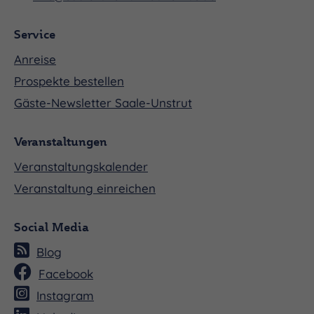
Service
Anreise
Prospekte bestellen
Gäste-Newsletter Saale-Unstrut
Veranstaltungen
Veranstaltungskalender
Veranstaltung einreichen
Social Media
Blog
Facebook
Instagram