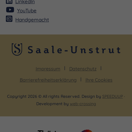
LinkedIn
YouTube
Handgemacht
Impressum
Datenschutz
Barrierefreiheitserklärung
Ihre Cookies
Copyright 2026 © All rights Reserved. Design by
SPEEDUUP
·
Development by
web-crossing