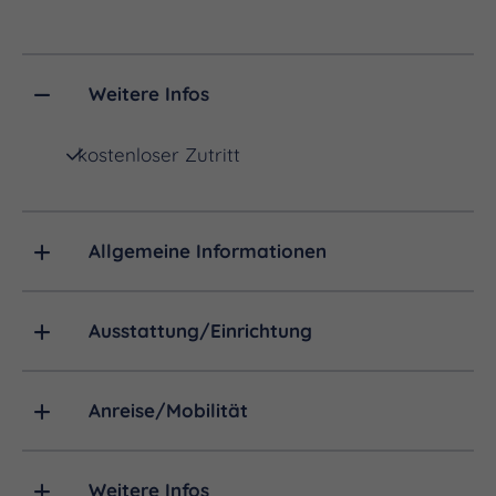
Mobil-Telefon.
Weitere Infos
kostenloser Zutritt
Allgemeine Informationen
Ausstattung/Einrichtung
Anreise/Mobilität
Weitere Infos