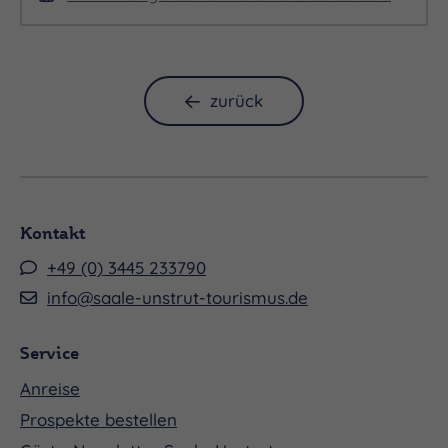
zurück
Kontakt
+49 (0) 3445 233790
info@saale-unstrut-tourismus.de
Service
Anreise
Prospekte bestellen