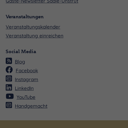
Gäste-Newsletter Saale-Unstrut
Veranstaltungen
Veranstaltungskalender
Veranstaltung einreichen
Social Media
Blog
Facebook
Instagram
LinkedIn
YouTube
Handgemacht