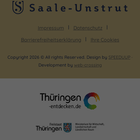
Impressum
Datenschutz
Barrierefreiheitserklärung
Ihre Cookies
Copyright 2026 © All rights Reserved. Design by
SPEEDUUP
·
Development by
web-crossing