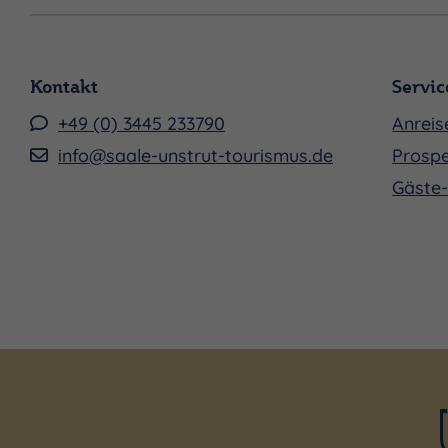
Kontakt
Servic
+49 (0) 3445 233790
Anreis
info@saale-unstrut-tourismus.de
Prospe
Gäste-