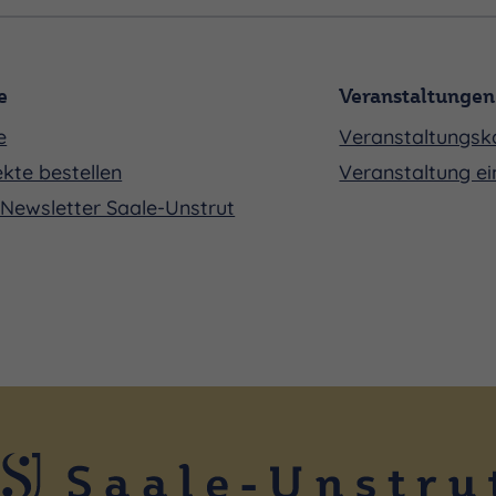
e
Veranstaltungen
e
Veranstaltungsk
kte bestellen
Veranstaltung ei
Newsletter Saale-Unstrut