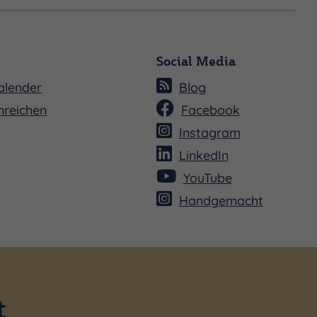
Social Media
alender
Blog
nreichen
Facebook
Instagram
LinkedIn
YouTube
Handgemacht