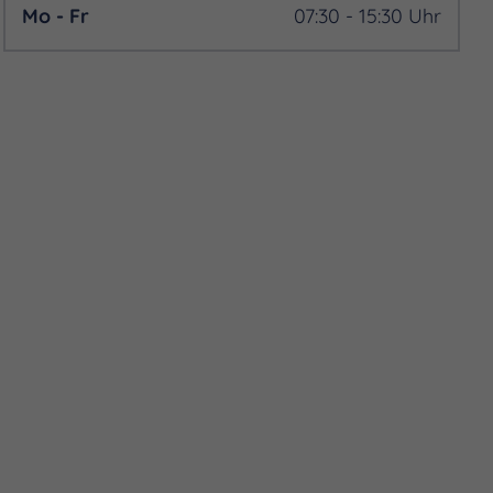
Mo - Fr
07:30 - 15:30 Uhr