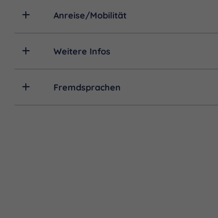
Anreise/Mobilität
Weitere Infos
Fremdsprachen