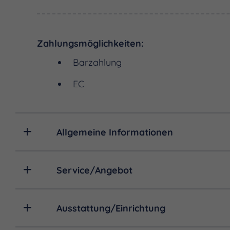
Zahlungsmöglichkeiten:
Barzahlung
EC
Allgemeine Informationen
Service/Angebot
Ausstattung/Einrichtung