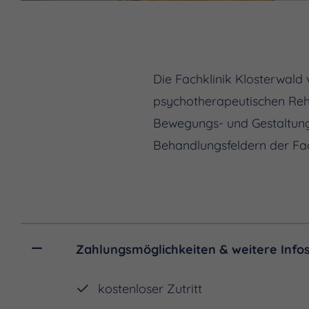
Die Fachklinik Klosterwald 
psychotherapeutischen Reh
Bewegungs- und Gestaltung
Behandlungsfeldern der Fac
Zahlungsmöglichkeiten & weitere Info
kostenloser Zutritt