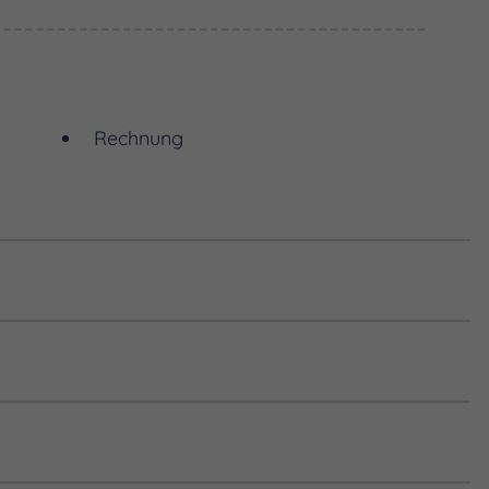
Rechnung