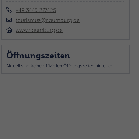
+49 3445 273125
tourismus@naumburg.de
www.naumburg.de
Öffnungszeiten
Aktuell sind keine offiziellen Öffnungszeiten hinterlegt.