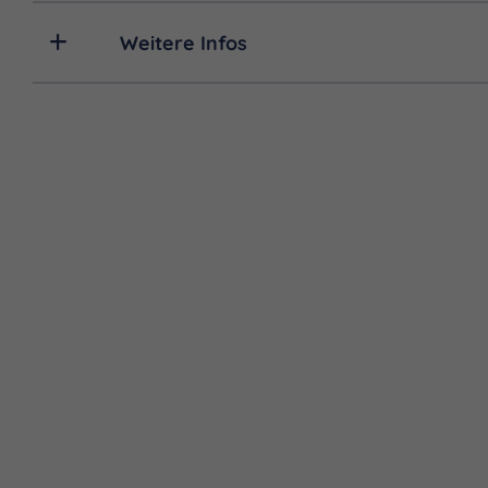
Weitere Infos