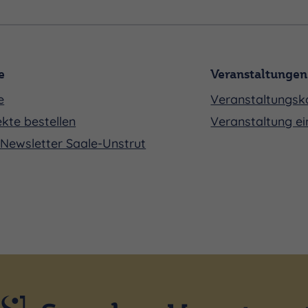
e
Veranstaltungen
e
Veranstaltungsk
kte bestellen
Veranstaltung ei
Newsletter Saale-Unstrut