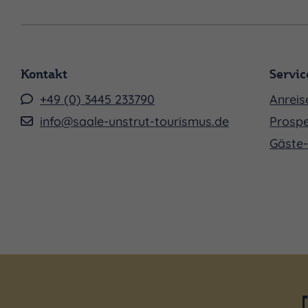
Kontakt
Servic
+49 (0) 3445 233790
Anreis
info@saale-unstrut-tourismus.de
Prospe
Gäste-