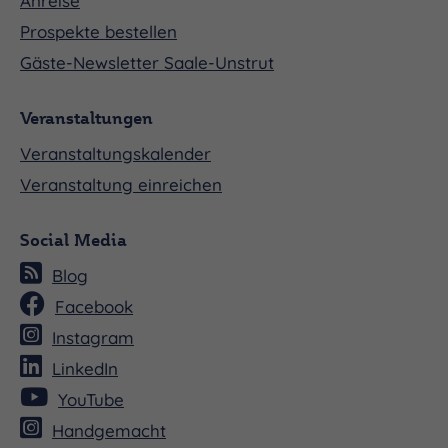
Anreise
Prospekte bestellen
Gäste-Newsletter Saale-Unstrut
Veranstaltungen
Veranstaltungskalender
Veranstaltung einreichen
Social Media
Blog
Facebook
Instagram
LinkedIn
YouTube
Handgemacht