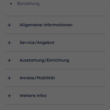
Barzahlung
Allgemeine Informationen
Service/Angebot
Ausstattung/Einrichtung
Anreise/Mobilität
Weitere Infos