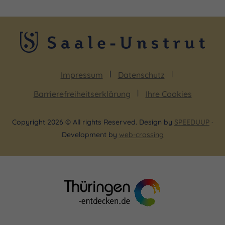
Impressum
Datenschutz
Barrierefreiheitserklärung
Ihre Cookies
Copyright 2026 © All rights Reserved. Design by
SPEEDUUP
·
Development by
web-crossing