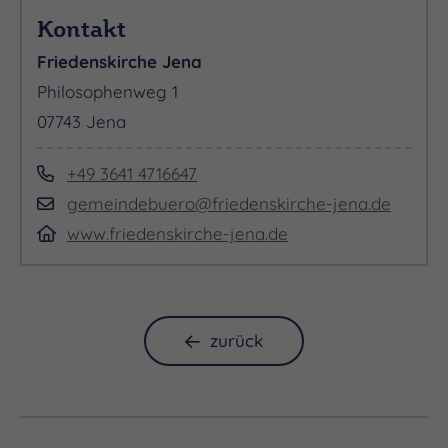
Kontakt
Friedenskirche Jena
Philosophenweg 1
07743 Jena
+49 3641 4716647
gemeindebuero@friedenskirche-jena.de
www.friedenskirche-jena.de
zurück