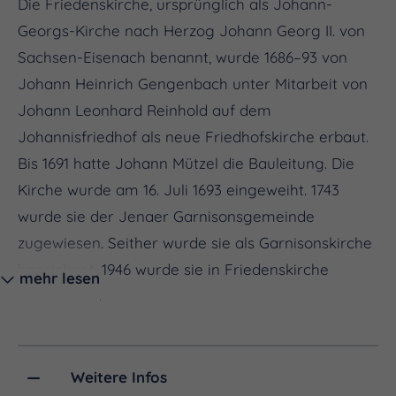
Die Friedenskirche, ursprünglich als Johann-
Georgs-Kirche nach Herzog Johann Georg II. von
Sachsen-Eisenach benannt, wurde 1686–93 von
Johann Heinrich Gengenbach unter Mitarbeit von
Johann Leonhard Reinhold auf dem
Johannisfriedhof als neue Friedhofskirche erbaut.
Bis 1691 hatte Johann Mützel die Bauleitung. Die
Kirche wurde am 16. Juli 1693 eingeweiht. 1743
wurde sie der Jenaer Garnisonsgemeinde
zugewiesen. Seither wurde sie als Garnisonskirche
bezeichnet. 1946 wurde sie in Friedenskirche
mehr lesen
umbenannt.
Weitere Infos