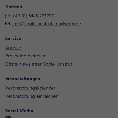
Kontakt
+49 (0) 3445 233790
info@saale-unstrut-tourismus.de
Service
Anreise
Prospekte bestellen
Gäste-Newsletter Saale-Unstrut
Veranstaltungen
Veranstaltungskalender
Veranstaltung einreichen
Social Media