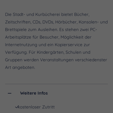
Die Stadt- und Kurbücherei bietet Bücher,
Zeitschriften, CDs, DVDs, Hörbücher, Konsolen- und
Brettspiele zum Ausleihen. Es stehen zwei PC-
Arbeitsplätze für Besucher, Möglichkeit der
Internetnutzung und ein Kopierservice zur
Verfügung. Für Kindergärten, Schulen und
Gruppen werden Veranstaltungen verschiedenster
Art angeboten.
Weitere Infos
kostenloser Zutritt