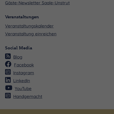
Gäste-Newsletter Saale-Unstrut
Veranstaltungen
Veranstaltungskalender
Veranstaltung einreichen
Social Media
Blog
Facebook
Instagram
LinkedIn
YouTube
Handgemacht