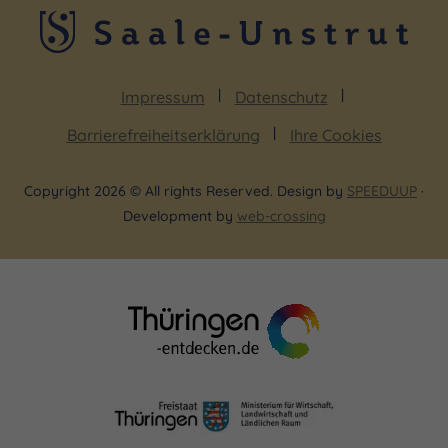
Impressum
Datenschutz
Barrierefreiheitserklärung
Ihre Cookies
Copyright 2026 © All rights Reserved. Design by
SPEEDUUP
·
Development by
web-crossing