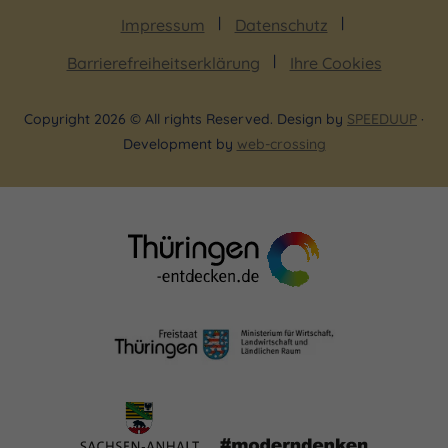
Impressum
Datenschutz
Barrierefreiheitserklärung
Ihre Cookies
Copyright 2026 © All rights Reserved. Design by
SPEEDUUP
·
Development by
web-crossing