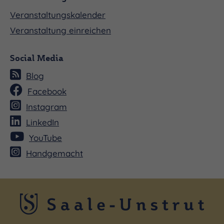
Veranstaltungskalender
Veranstaltung einreichen
Social Media
Blog
Facebook
Instagram
LinkedIn
YouTube
Handgemacht