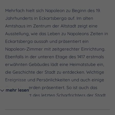
Mehrfach hielt sich Napoleon zu Beginn des 19.
Jahrhunderts in Eckartsberga auf. Im alten
Amtshaus im Zentrum der Altstadt zeigt eine
Ausstellung, wie das Leben zu Napoleons Zeiten in
Eckartsberga aussah und präsentiert ein
Napoleon-Zimmer mit zeitgerechter Einrichtung.
Ebenfalls in der unteren Etage des 1417 erstmals
erwähnten Gebäudes lädt eine Heimatstube ein,
die Geschichte der Stadt zu entdecken. Wichtige
Ereignisse und Persönlichkeiten und auch einige
Originale werden präsentiert. So ist auch das
mehr lesen
Richtschwert des letzten Scharfrichters der Stadt
zu sehen.