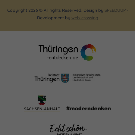
Copyright 2026 © All rights Reserved. Design by
SPEEDUUP
·
Development by
web-crossing