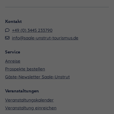
Kontakt
+49 (0) 3445 233790
info@saale-unstrut-tourismus.de
Service
Anreise
Prospekte bestellen
Gäste-Newsletter Saale-Unstrut
Veranstaltungen
Veranstaltungskalender
Veranstaltung einreichen