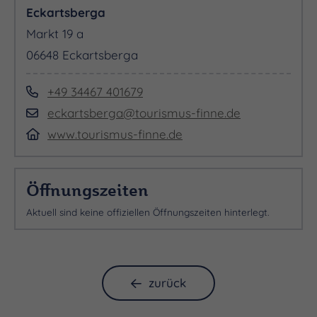
Eckartsberga
Markt 19 a
06648 Eckartsberga
+49 34467 401679
eckartsberga@tourismus-finne.de
www.tourismus-finne.de
Öffnungszeiten
Aktuell sind keine offiziellen Öffnungszeiten hinterlegt.
zurück