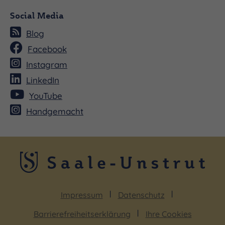
Social Media
Blog
Facebook
Instagram
LinkedIn
YouTube
Handgemacht
Impressum
Datenschutz
Barrierefreiheitserklärung
Ihre Cookies