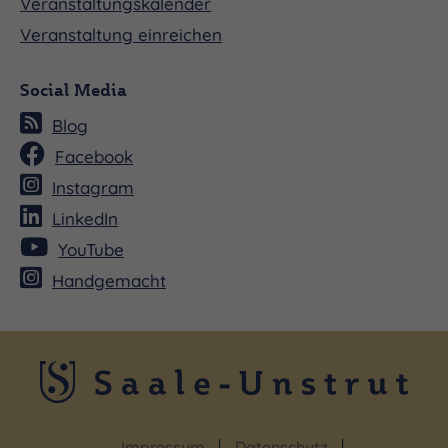
Veranstaltungskalender
Veranstaltung einreichen
Social Media
Blog
Facebook
Instagram
LinkedIn
YouTube
Handgemacht
Impressum
Datenschutz