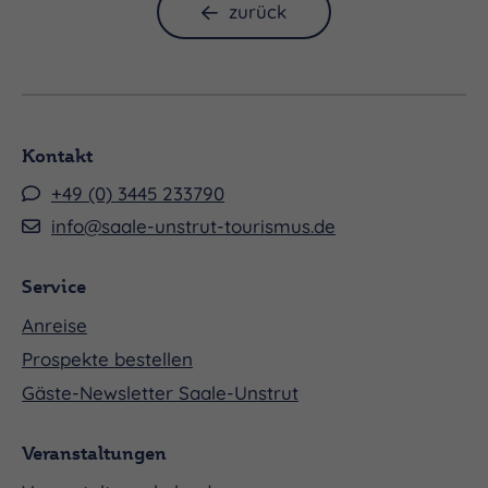
zurück
Kontakt
+49 (0) 3445 233790
info@saale-unstrut-tourismus.de
Service
Anreise
Prospekte bestellen
Gäste-Newsletter Saale-Unstrut
Veranstaltungen