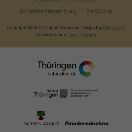
Barrierefreiheitserklärung
Ihre Cookies
Copyright 2026 © All rights Reserved. Design by
SPEEDUUP
·
Development by
web-crossing