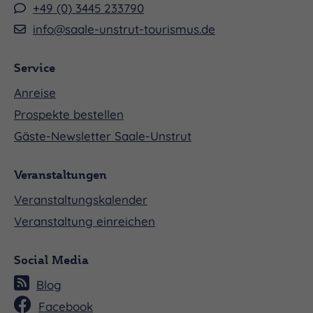
+49 (0) 3445 233790
info@saale-unstrut-tourismus.de
Service
Anreise
Prospekte bestellen
Gäste-Newsletter Saale-Unstrut
Veranstaltungen
Veranstaltungskalender
Veranstaltung einreichen
Social Media
Blog
Facebook