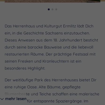
Das Herrenhaus und Kulturgut Ermlitz lädt Dich
ein, in die Geschichte Sachsens einzutauchen.
Dieses Anwesen aus dem 18. Jahrhundert besticht
durch seine barocke Bauweise und die liebevoll
restaurierten Räume. Der prächtige Festsaal mit
seinen Fresken und Kronleuchtern ist ein
besonderes Highlight.
Der weitläufige Park des Herrenhauses bietet Dir
eine ruhige Oase. Alte Bäume, gepflegte
Blumenbeete und Teiche schaffen eine malerische
mehr lesen
Umgebung für entspannte Spaziergänge. Im