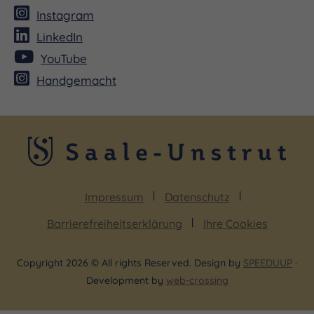
Instagram
LinkedIn
YouTube
Handgemacht
Impressum
Datenschutz
Barrierefreiheitserklärung
Ihre Cookies
Copyright 2026 © All rights Reserved. Design by
SPEEDUUP
·
Development by
web-crossing