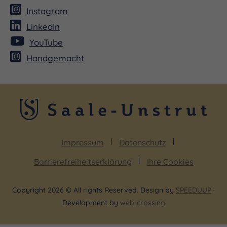
Instagram
LinkedIn
YouTube
Handgemacht
Impressum
Datenschutz
Barrierefreiheitserklärung
Ihre Cookies
Copyright 2026 © All rights Reserved. Design by
SPEEDUUP
·
Development by
web-crossing