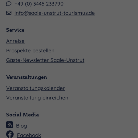
+49 (0) 3445 233790
info@saale-unstrut-tourismus.de
Service
Anreise
Prospekte bestellen
Gäste-Newsletter Saale-Unstrut
Veranstaltungen
Veranstaltungskalender
Veranstaltung einreichen
Social Media
Blog
Facebook