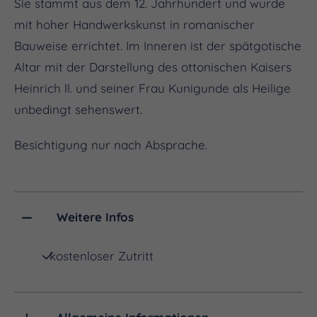
Sie stammt aus dem 12. Jahrhundert und wurde
mit hoher Handwerkskunst in romanischer
Bauweise errichtet. Im Inneren ist der spätgotische
Altar mit der Darstellung des ottonischen Kaisers
Heinrich ll. und seiner Frau Kunigunde als Heilige
unbedingt sehenswert.
Besichtigung nur nach Absprache.
Weitere Infos
kostenloser Zutritt