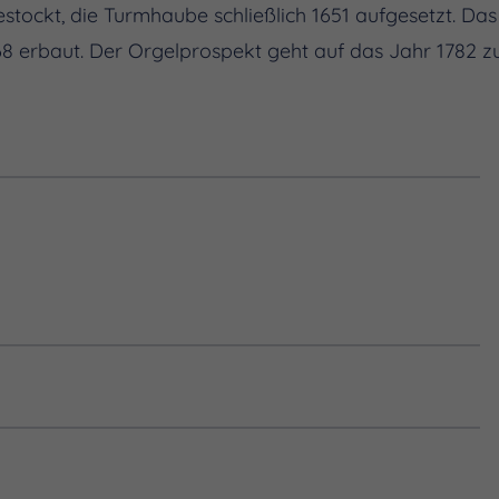
tockt, die Turmhaube schließlich 1651 aufgesetzt. Das
8 erbaut. Der Orgelprospekt geht auf das Jahr 1782 z