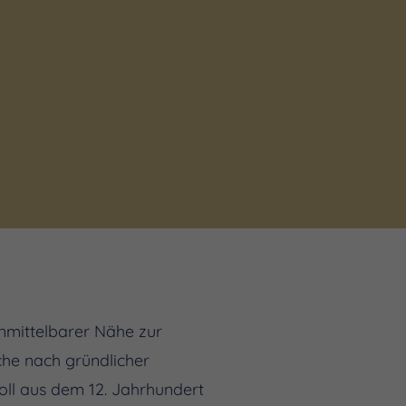
nmittelbarer Nähe zur
he nach gründlicher
oll aus dem 12. Jahrhundert