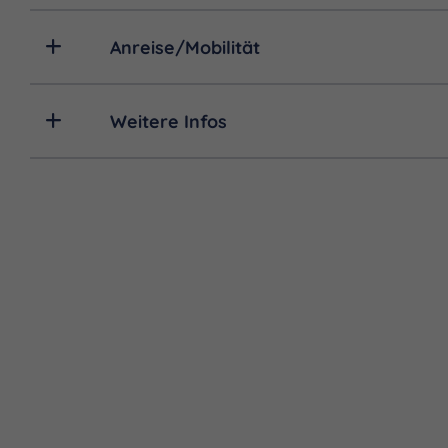
Anreise/Mobilität
Weitere Infos