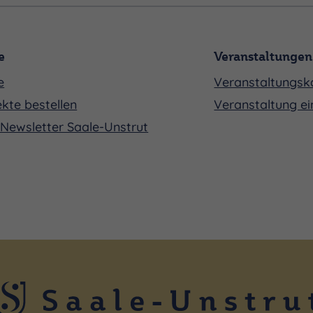
e
Veranstaltungen
e
Veranstaltungsk
kte bestellen
Veranstaltung ei
Newsletter Saale-Unstrut