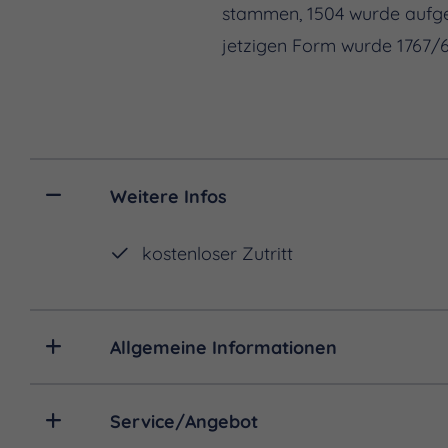
stammen, 1504 wurde aufges
jetzigen Form wurde 1767/6
Weitere Infos
kostenloser Zutritt
Allgemeine Informationen
Service/Angebot