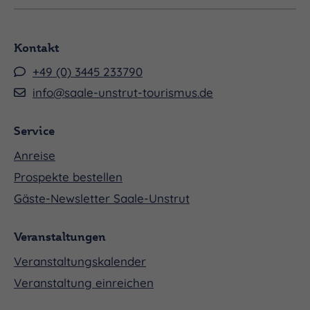
Kontakt
+49 (0) 3445 233790
info@saale-unstrut-tourismus.de
Service
Anreise
Prospekte bestellen
Gäste-Newsletter Saale-Unstrut
Veranstaltungen
Veranstaltungskalender
Veranstaltung einreichen