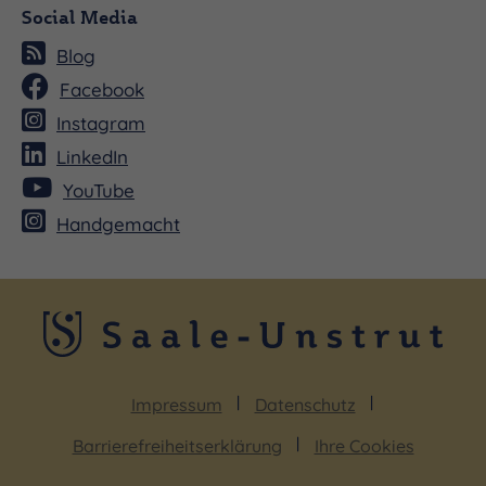
Social Media
Blog
Facebook
Instagram
LinkedIn
YouTube
Handgemacht
Impressum
Datenschutz
Barrierefreiheitserklärung
Ihre Cookies