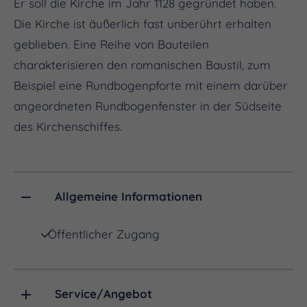
Er soll die Kirche im Jahr 1128 gegründet haben.
Die Kirche ist äußerlich fast unberührt erhalten
geblieben. Eine Reihe von Bauteilen
charakterisieren den romanischen Baustil, zum
Beispiel eine Rundbogenpforte mit einem darüber
angeordneten Rundbogenfenster in der Südseite
des Kirchenschiffes.
Allgemeine Informationen
Öffentlicher Zugang
Service/Angebot