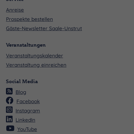
Anreise
Prospekte bestellen
Gäste-Newsletter Saale-Unstrut
Veranstaltungen
Veranstaltungskalender
Veranstaltung einreichen
Social Media
Blog
Facebook
Instagram
LinkedIn
YouTube