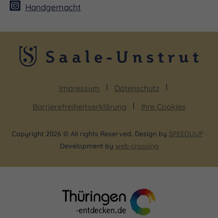
Handgemacht
Impressum
Datenschutz
Barrierefreiheitserklärung
Ihre Cookies
Copyright 2026 © All rights Reserved. Design by
SPEEDUUP
·
Development by
web-crossing