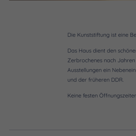
Die Kunststiftung ist eine 
Das Haus dient den schönen 
Zerbrochenes nach Jahren d
Ausstellungen ein Nebenein
und der früheren DDR.
Keine festen Öffnungszeiten