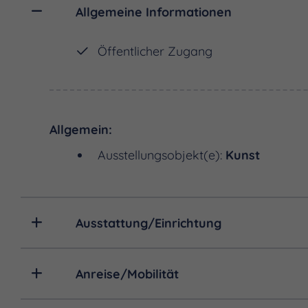
Allgemeine Informationen
Öffentlicher Zugang
Allgemein:
Ausstellungsobjekt(e):
Kunst
Ausstattung/Einrichtung
Anreise/Mobilität