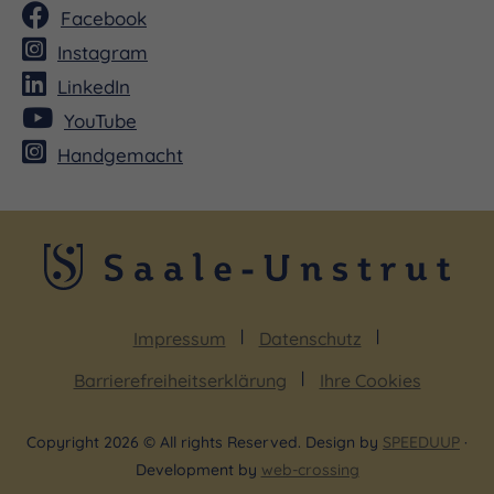
Facebook
Instagram
LinkedIn
YouTube
Handgemacht
Impressum
Datenschutz
Barrierefreiheitserklärung
Ihre Cookies
Copyright 2026 © All rights Reserved. Design by
SPEEDUUP
·
Development by
web-crossing