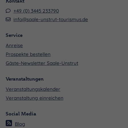
Kontakt
+49 (0) 3445 233790
info@saale-unstrut-tourismus.de
Service
Anreise
Prospekte bestellen
Gäste-Newsletter Saale-Unstrut
Veranstaltungen
Veranstaltungskalender
Veranstaltung einreichen
Social Media
Blog