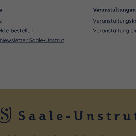
e
Veranstaltungen
e
Veranstaltungsk
kte bestellen
Veranstaltung ei
Newsletter Saale-Unstrut