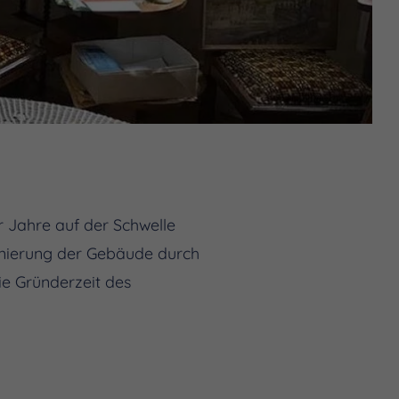
r Jahre auf der Schwelle
anierung der Gebäude durch
e Gründerzeit des