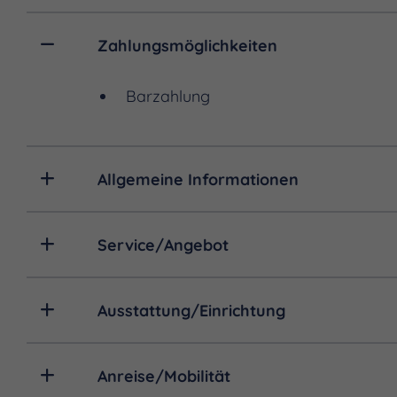
Zahlungsmöglichkeiten
Barzahlung
Allgemeine Informationen
Service/Angebot
Ausstattung/Einrichtung
Anreise/Mobilität