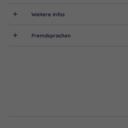
Weitere Infos
Fremdsprachen