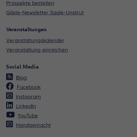
Prospekte bestellen
Gäste-Newsletter Saale-Unstrut
Veranstaltungen
Veranstaltungskalender
Veranstaltung einreichen
Social Media
Blog
Facebook
Instagram
LinkedIn
YouTube
Handgemacht