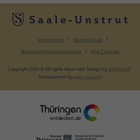
Impressum
Datenschutz
Barrierefreiheitserklärung
Ihre Cookies
Copyright 2026 © All rights Reserved. Design by
SPEEDUUP
·
Development by
web-crossing