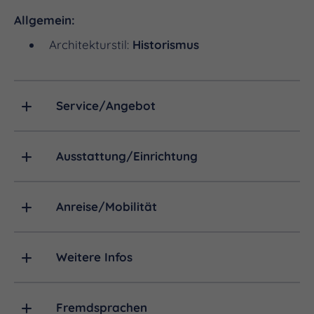
Allgemein:
Architekturstil:
Historismus
Service/Angebot
Ausstattung/Einrichtung
Anreise/Mobilität
Weitere Infos
Fremdsprachen