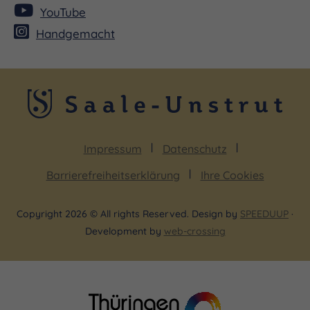
YouTube
Handgemacht
Impressum
Datenschutz
Barrierefreiheitserklärung
Ihre Cookies
Copyright 2026 © All rights Reserved. Design by
SPEEDUUP
·
Development by
web-crossing