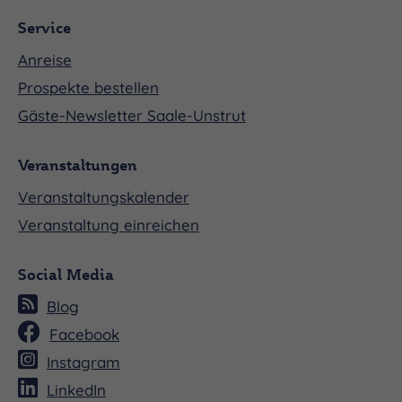
Service
Anreise
Prospekte bestellen
Gäste-Newsletter Saale-Unstrut
Veranstaltungen
Veranstaltungskalender
Veranstaltung einreichen
Social Media
Blog
Facebook
Instagram
LinkedIn