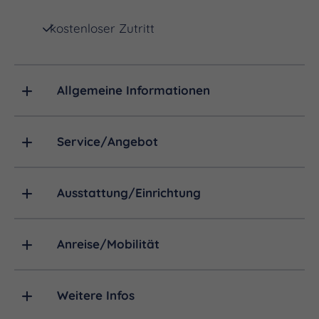
kostenloser Zutritt
Allgemeine Informationen
Service/Angebot
Ausstattung/Einrichtung
Anreise/Mobilität
Weitere Infos