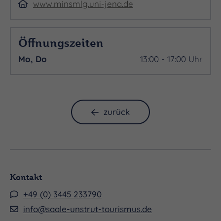
www.minsmlg.uni-jena.de
Öffnungszeiten
Mo, Do
13:00 - 17:00 Uhr
zurück
Kontakt
+49 (0) 3445 233790
info@saale-unstrut-tourismus.de