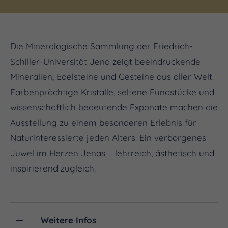
Die Mineralogische Sammlung der Friedrich-
Schiller-Universität Jena zeigt beeindruckende
Mineralien, Edelsteine und Gesteine aus aller Welt.
Farbenprächtige Kristalle, seltene Fundstücke und
wissenschaftlich bedeutende Exponate machen die
Ausstellung zu einem besonderen Erlebnis für
Naturinteressierte jeden Alters. Ein verborgenes
Juwel im Herzen Jenas – lehrreich, ästhetisch und
inspirierend zugleich.
Weitere Infos