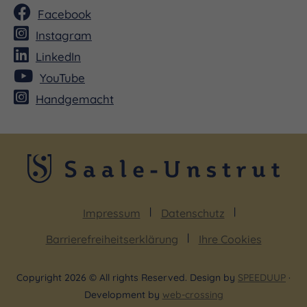
Facebook
Instagram
LinkedIn
YouTube
Handgemacht
Impressum
Datenschutz
Barrierefreiheitserklärung
Ihre Cookies
Copyright 2026 © All rights Reserved. Design by
SPEEDUUP
·
Development by
web-crossing