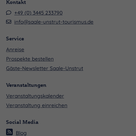
Kontakt
+49 (0) 3445 233790
info@saale-unstrut-tourismus.de
Service
Anreise
Prospekte bestellen
Gäste-Newsletter Saale-Unstrut
Veranstaltungen
Veranstaltungskalender
Veranstaltung einreichen
Social Media
Blog