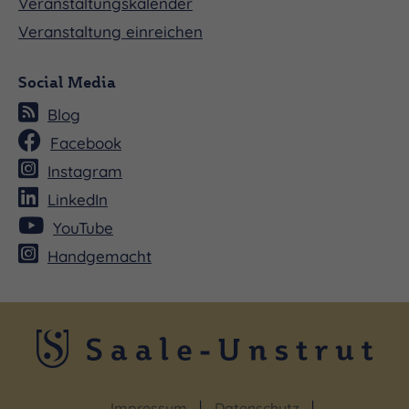
Veranstaltungskalender
Veranstaltung einreichen
Social Media
Blog
Facebook
Instagram
LinkedIn
YouTube
Handgemacht
Impressum
Datenschutz