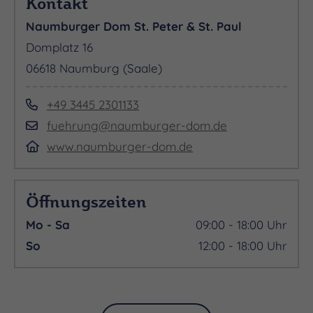
Kontakt
Naumburger Dom St. Peter & St. Paul
Domplatz 16
06618 Naumburg (Saale)
+49 3445 2301133
fuehrung@naumburger-dom.de
www.naumburger-dom.de
Öffnungszeiten
Mo - Sa
09:00 - 18:00 Uhr
So
12:00 - 18:00 Uhr