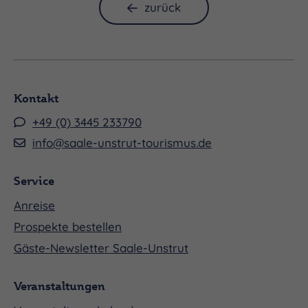
zurück
Kontakt
+49 (0) 3445 233790
info@saale-unstrut-tourismus.de
Service
Anreise
Prospekte bestellen
Gäste-Newsletter Saale-Unstrut
Veranstaltungen