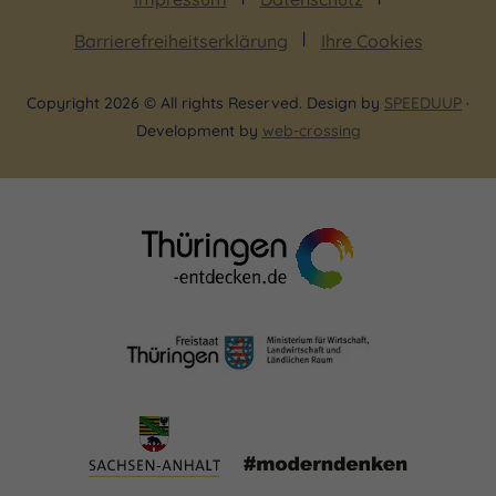
Barrierefreiheitserklärung
Ihre Cookies
Copyright 2026 © All rights Reserved. Design by
SPEEDUUP
·
Development by
web-crossing