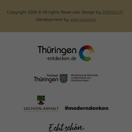
Copyright 2026 © All rights Reserved. Design by
SPEEDUUP
·
Development by
web-crossing