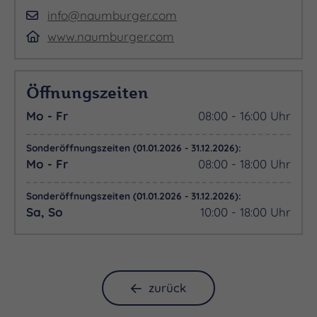
info@naumburger.com
www.naumburger.com
Öffnungszeiten
Mo - Fr
08:00 - 16:00 Uhr
Sonderöffnungszeiten (01.01.2026 - 31.12.2026):
Mo - Fr
08:00 - 18:00 Uhr
Sonderöffnungszeiten (01.01.2026 - 31.12.2026):
Sa, So
10:00 - 18:00 Uhr
zurück