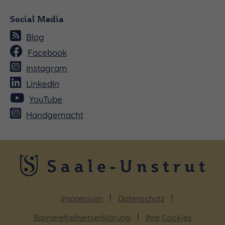
Social Media
Blog
Facebook
Instagram
LinkedIn
YouTube
Handgemacht
Impressum
Datenschutz
Barrierefreiheitserklärung
Ihre Cookies