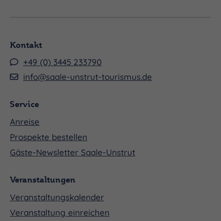
Kontakt
+49 (0) 3445 233790
info@saale-unstrut-tourismus.de
Service
Anreise
Prospekte bestellen
Gäste-Newsletter Saale-Unstrut
Veranstaltungen
Veranstaltungskalender
Veranstaltung einreichen