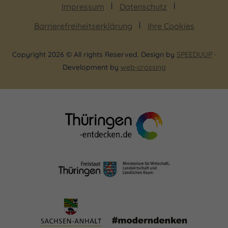
Impressum
Datenschutz
Barrierefreiheitserklärung
Ihre Cookies
Copyright 2026 © All rights Reserved. Design by
SPEEDUUP
·
Development by
web-crossing