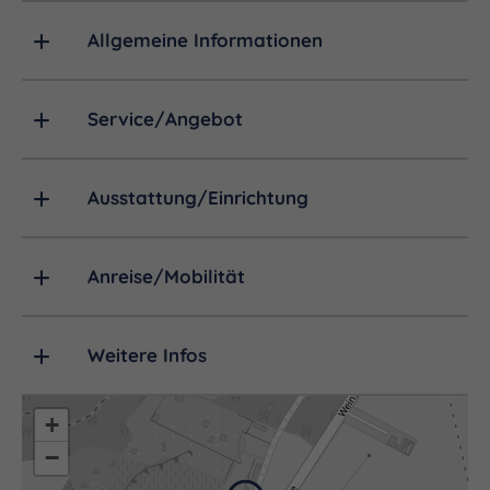
Allgemeine Informationen
Service/Angebot
Ausstattung/Einrichtung
Anreise/Mobilität
Weitere Infos
+
−