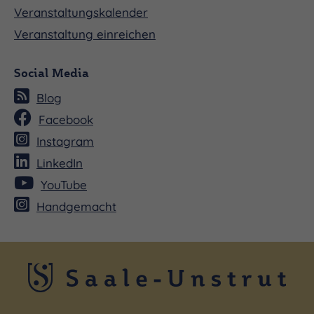
Veranstaltungskalender
Veranstaltung einreichen
Social Media
Blog
Facebook
Instagram
LinkedIn
YouTube
Handgemacht