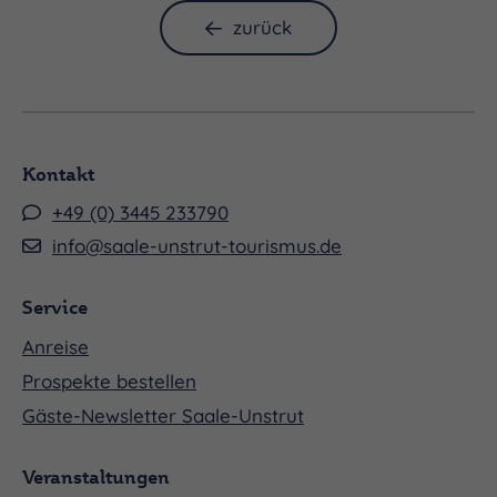
zurück
Kontakt
+49 (0) 3445 233790
info@saale-unstrut-tourismus.de
Service
Anreise
Prospekte bestellen
Gäste-Newsletter Saale-Unstrut
Veranstaltungen