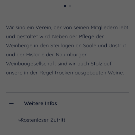
Wir sind ein Verein, der von seinen Mitgliedern lebt
und gestaltet wird. Neben der Pflege der
Weinberge in den Steillagen an Saale und Unstrut
und der Historie der Naumburger
Weinbaugesellschaft sind wir auch Stolz auf
unsere in der Regel trocken ausgebauten Weine.
Weitere Infos
kostenloser Zutritt