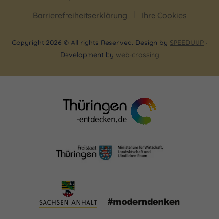
Barrierefreiheitserklärung
Ihre Cookies
Copyright 2026 © All rights Reserved. Design by
SPEEDUUP
·
Development by
web-crossing