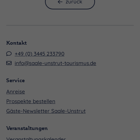
zurück
Kontakt
+49 (0) 3445 233790
info@saale-unstrut-tourismus.de
Service
Anreise
Prospekte bestellen
Gäste-Newsletter Saale-Unstrut
Veranstaltungen
Veranstaltungskalender