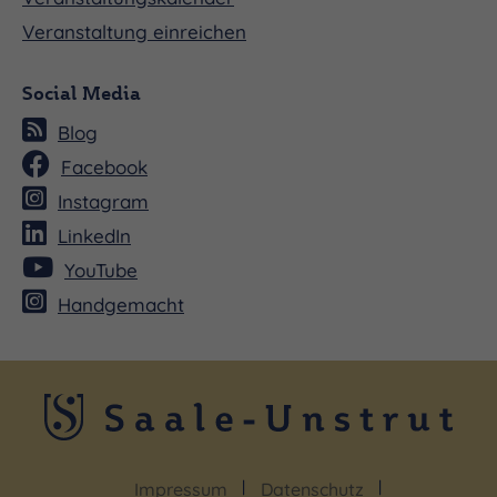
Veranstaltung einreichen
Social Media
Blog
Facebook
Instagram
LinkedIn
YouTube
Handgemacht
Impressum
Datenschutz