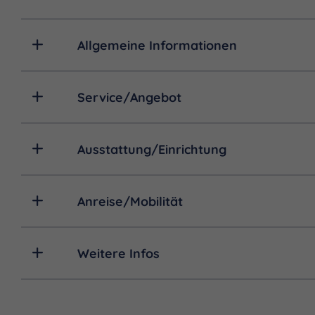
Allgemeine Informationen
Service/Angebot
Ausstattung/Einrichtung
Anreise/Mobilität
Weitere Infos