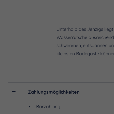
Unterhalb des Jenzigs lieg
Wasserrutsche ausreichend
schwimmen, entspannen und 
kleinsten Badegäste können
Zahlungsmöglichkeiten
Barzahlung