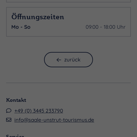
Öffnungszeiten
Mo - So
09:00 - 18:00 Uhr
zurück
Kontakt
+49 (0) 3445 233790
info@saale-unstrut-tourismus.de
Service