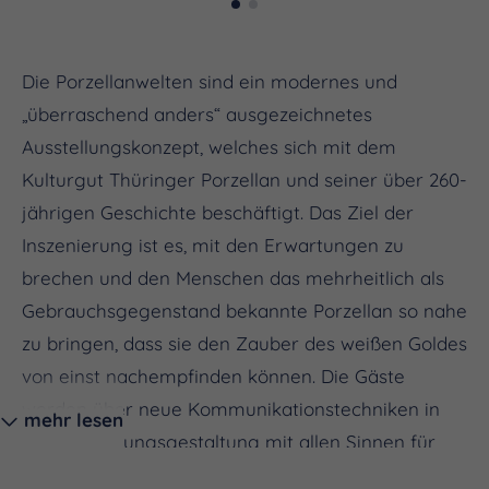
Die Porzellanwelten sind ein modernes und
„überraschend anders“ ausgezeichnetes
Ausstellungskonzept, welches sich mit dem
Kulturgut Thüringer Porzellan und seiner über 260-
jährigen Geschichte beschäftigt. Das Ziel der
Inszenierung ist es, mit den Erwartungen zu
brechen und den Menschen das mehrheitlich als
Gebrauchsgegenstand bekannte Porzellan so nahe
zu bringen, dass sie den Zauber des weißen Goldes
von einst nachempfinden können. Die Gäste
werden über neue Kommunikationstechniken in
mehr lesen
der Ausstellungsgestaltung mit allen Sinnen für
Porzellan begeistert. Ideengeber des