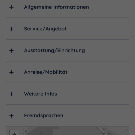
Allgemeine Informationen
Service/Angebot
Ausstattung/Einrichtung
Anreise/Mobilität
Weitere Infos
Fremdsprachen
+