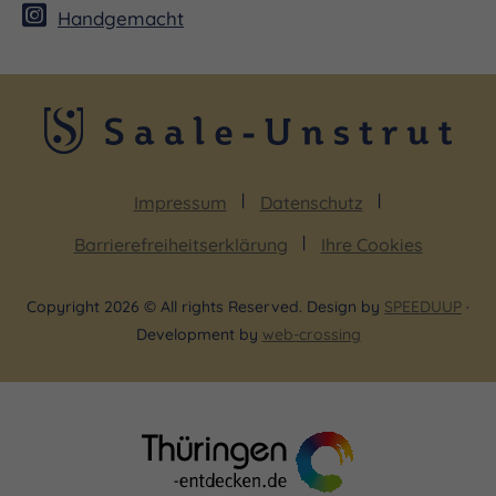
Handgemacht
Impressum
Datenschutz
Barrierefreiheitserklärung
Ihre Cookies
Copyright 2026 © All rights Reserved. Design by
SPEEDUUP
·
Development by
web-crossing