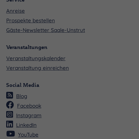
Anreise
Prospekte bestellen
Gäste-Newsletter Saale-Unstrut
Veranstaltungen
Veranstaltungskalender
Veranstaltung einreichen
Social Media
Blog
Facebook
Instagram
LinkedIn
YouTube