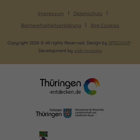
Impressum
Datenschutz
Barrierefreiheitserklärung
Ihre Cookies
Copyright 2026 © All rights Reserved. Design by
SPEEDUUP
·
Development by
web-crossing