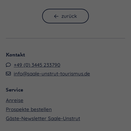
zurück
Kontakt
+49 (0) 3445 233790
info@saale-unstrut-tourismus.de
Service
Anreise
Prospekte bestellen
Gäste-Newsletter Saale-Unstrut