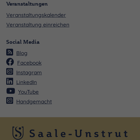
Veranstaltungen
Veranstaltungskalender
Veranstaltung einreichen
Social Media
Blog
Facebook
Instagram
LinkedIn
YouTube
Handgemacht