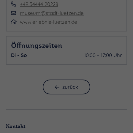
+49 34444 20228
museum@stadt-luetzen.de
www.erlebnis-luetzen.de
Öffnungszeiten
Di - So
10:00 - 17:00 Uhr
zurück
Kontakt