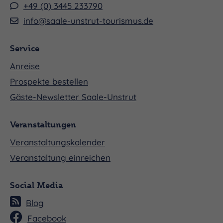
+49 (0) 3445 233790
info@saale-unstrut-tourismus.de
Service
Anreise
Prospekte bestellen
Gäste-Newsletter Saale-Unstrut
Veranstaltungen
Veranstaltungskalender
Veranstaltung einreichen
Social Media
Blog
Facebook