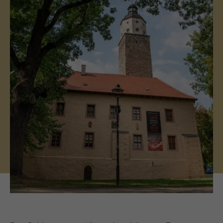
(c) Museum Lützen