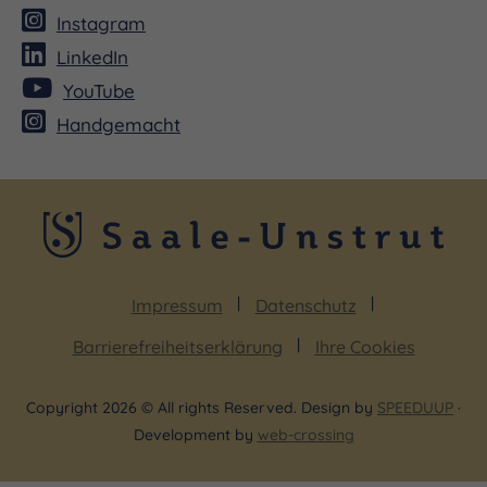
Instagram
LinkedIn
YouTube
Handgemacht
Impressum
Datenschutz
Barrierefreiheitserklärung
Ihre Cookies
Copyright 2026 © All rights Reserved. Design by
SPEEDUUP
·
Development by
web-crossing