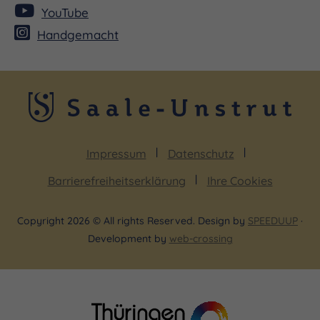
YouTube
Handgemacht
Impressum
Datenschutz
Barrierefreiheitserklärung
Ihre Cookies
Copyright 2026 © All rights Reserved. Design by
SPEEDUUP
·
Development by
web-crossing