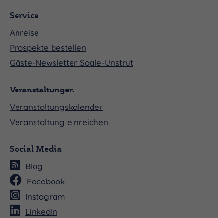
Service
Anreise
Prospekte bestellen
Gäste-Newsletter Saale-Unstrut
Veranstaltungen
Veranstaltungskalender
Veranstaltung einreichen
Social Media
Blog
Facebook
Instagram
LinkedIn