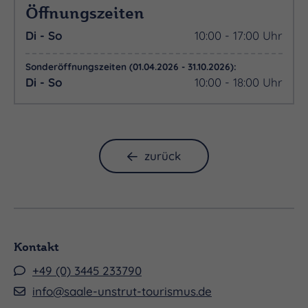
Öffnungszeiten
Di - So
10:00 - 17:00 Uhr
Sonderöffnungszeiten (01.04.2026 - 31.10.2026):
Di - So
10:00 - 18:00 Uhr
zurück
Kontakt
+49 (0) 3445 233790
info@saale-unstrut-tourismus.de