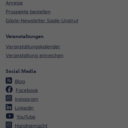
Anreise
Prospekte bestellen
Gäste-Newsletter Saale-Unstrut
Veranstaltungen
Veranstaltungskalender
Veranstaltung einreichen
Social Media
Blog
Facebook
Instagram
LinkedIn
YouTube
Handgemacht