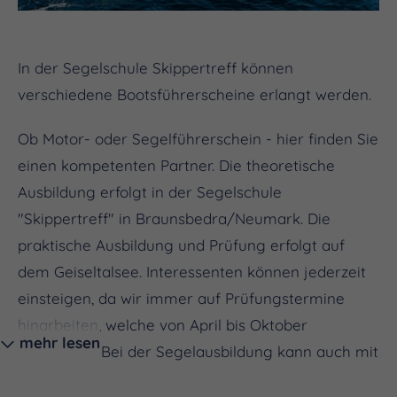
In der Segelschule Skippertreff können
verschiedene Bootsführerscheine erlangt werden.
Ob Motor- oder Segelführerschein - hier finden Sie
einen kompetenten Partner. Die theoretische
Ausbildung erfolgt in der Segelschule
"Skippertreff" in Braunsbedra/Neumark. Die
praktische Ausbildung und Prüfung erfolgt auf
dem Geiseltalsee. Interessenten können jederzeit
einsteigen, da wir immer auf Prüfungstermine
hinarbeiten, welche von April bis Oktober
mehr lesen
stattfinden. Bei der Segelausbildung kann auch mit
der Praxis begonnen werden, die von Mai bis