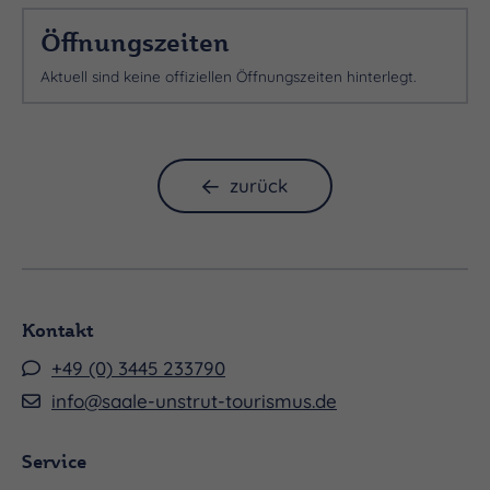
Öffnungszeiten
Aktuell sind keine offiziellen Öffnungszeiten hinterlegt.
zurück
Kontakt
+49 (0) 3445 233790
info@saale-unstrut-tourismus.de
Service