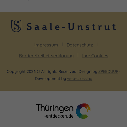
Impressum
Datenschutz
Barrierefreiheitserklärung
Ihre Cookies
Copyright 2026 © All rights Reserved. Design by
SPEEDUUP
·
Development by
web-crossing