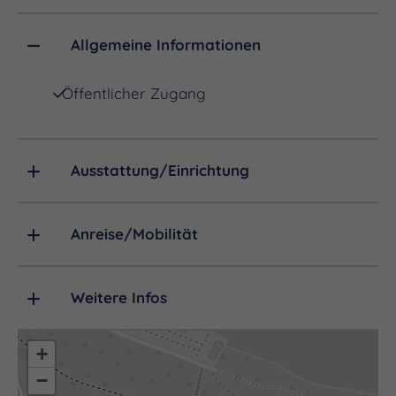
September stattfindet.
Allgemeine Informationen
Öffentlicher Zugang
Ausstattung/Einrichtung
Anreise/Mobilität
Weitere Infos
+
−