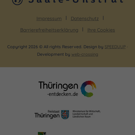
Impressum
Datenschutz
Barrierefreiheitserklärung
Ihre Cookies
Copyright 2026 © All rights Reserved. Design by
SPEEDUUP
·
Development by
web-crossing