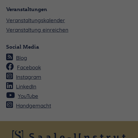
Veranstaltungen
Veranstaltungskalender
Veranstaltung einreichen
Social Media
Blog
Facebook
Instagram
LinkedIn
YouTube
Handgemacht