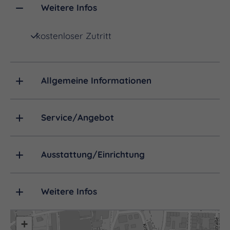
originaler Fassung.
Weitere Infos
kostenloser Zutritt
Allgemeine Informationen
Service/Angebot
Ausstattung/Einrichtung
Weitere Infos
+