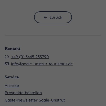
zurück
Kontakt
+49 (0) 3445 233790
info@saale-unstrut-tourismus.de
Service
Anreise
Prospekte bestellen
Gäste-Newsletter Saale-Unstrut