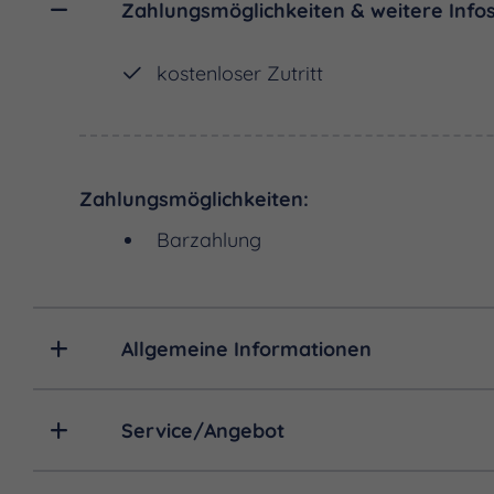
Zahlungsmöglichkeiten & weitere Info
kostenloser Zutritt
Zahlungsmöglichkeiten:
Barzahlung
Allgemeine Informationen
Service/Angebot