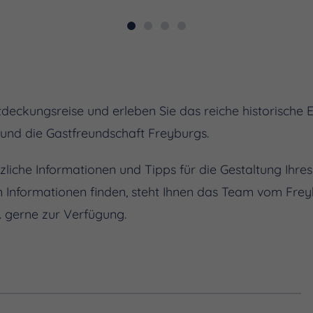
deckungsreise und erleben Sie das reiche historische Er
und die Gastfreundschaft Freyburgs.
tzliche Informationen und Tipps für die Gestaltung Ihres 
n Informationen finden, steht Ihnen das Team vom Fre
 gerne zur Verfügung.