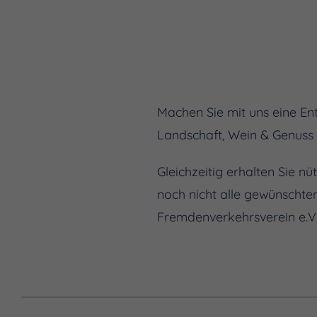
Machen Sie mit uns eine Ent
Landschaft, Wein & Genuss 
Gleichzeitig erhalten Sie nü
noch nicht alle gewünschte
Fremdenverkehrsverein e.V.