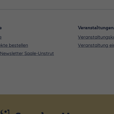
e
Veranstaltungen
e
Veranstaltungsk
kte bestellen
Veranstaltung ei
Newsletter Saale-Unstrut