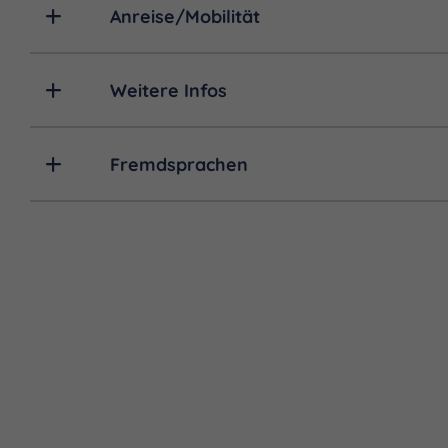
Anreise/Mobilität
Weitere Infos
Fremdsprachen