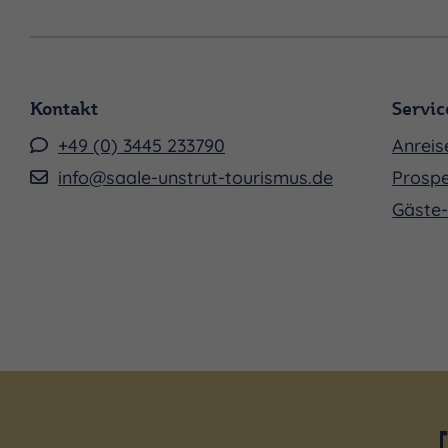
Kontakt
Servic
+49 (0) 3445 233790
Anreis
info@saale-unstrut-tourismus.de
Prospe
Gäste-