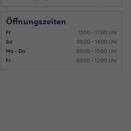
Öffnungszeiten
Fr
13:00 - 17:00 Uhr
Sa
09:00 - 14:00 Uhr
Mo - Do
09:00 - 15:00 Uhr
Fr
09:00 - 12:00 Uhr