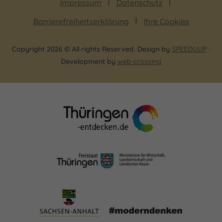
Impressum
Datenschutz
Barrierefreiheitserklärung
Ihre Cookies
Copyright 2026 © All rights Reserved. Design by
SPEEDUUP
·
Development by
web-crossing