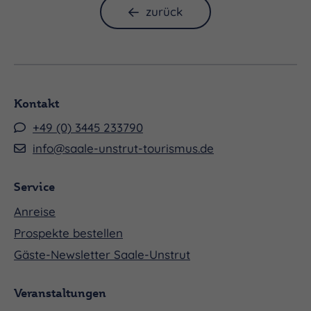
zurück
Kontakt
+49 (0) 3445 233790
info@saale-unstrut-tourismus.de
Service
Anreise
Prospekte bestellen
Gäste-Newsletter Saale-Unstrut
Veranstaltungen