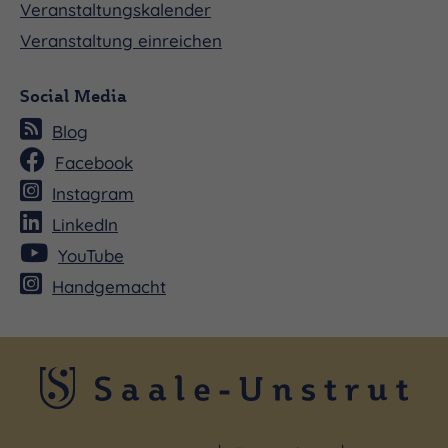
Veranstaltungskalender
Veranstaltung einreichen
Social Media
Blog
Facebook
Instagram
LinkedIn
YouTube
Handgemacht