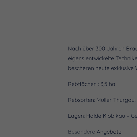
Nach über 300 Jahren Braun
eigens entwickelte Technike
bescheren heute exklusive 
Rebflächen : 3,5 ha
Rebsorten: Müller Thurgau,
Lagen: Halde Klobikau – Ge
Besondere Angebote: