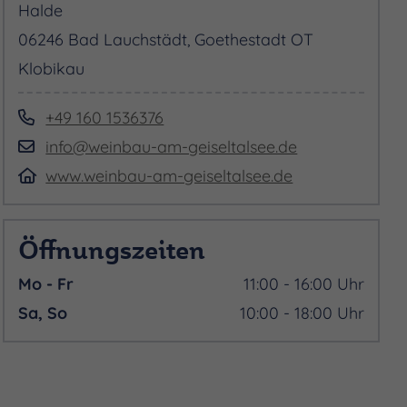
Halde
06246 Bad Lauchstädt, Goethestadt OT
Klobikau
+49 160 1536376
info@weinbau-am-geiseltalsee.de
www.weinbau-am-geiseltalsee.de
Öffnungszeiten
Mo - Fr
11:00 - 16:00 Uhr
Sa, So
10:00 - 18:00 Uhr