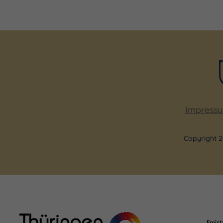
Impress
Copyright 2