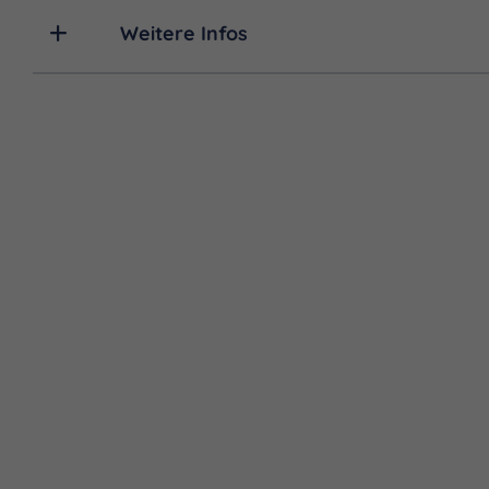
Weitere Infos