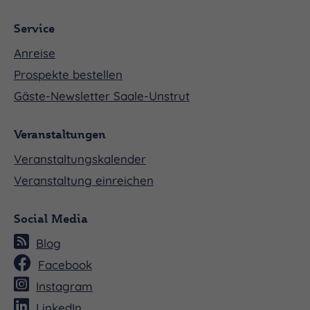
Service
Anreise
Prospekte bestellen
Gäste-Newsletter Saale-Unstrut
Veranstaltungen
Veranstaltungskalender
Veranstaltung einreichen
Social Media
Blog
Facebook
Instagram
LinkedIn