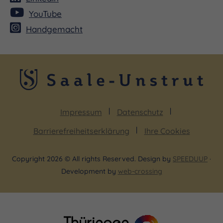
YouTube
Handgemacht
Impressum
Datenschutz
Barrierefreiheitserklärung
Ihre Cookies
Copyright 2026 © All rights Reserved. Design by
SPEEDUUP
·
Development by
web-crossing