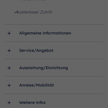
kostenloser Zutritt
Allgemeine Informationen
Service/Angebot
Ausstattung/Einrichtung
Anreise/Mobilität
Weitere Infos