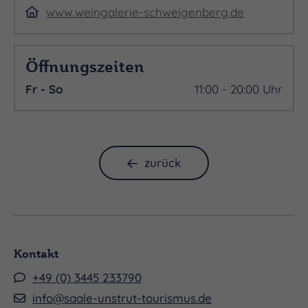
www.weingalerie-schweigenberg.de
Öffnungszeiten
Fr - So
11:00 - 20:00 Uhr
zurück
Kontakt
+49 (0) 3445 233790
info@saale-unstrut-tourismus.de