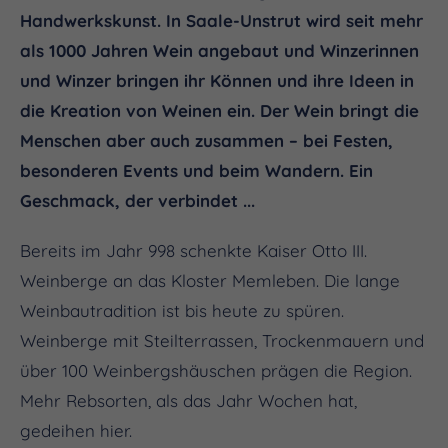
Handwerkskunst. In Saale-Unstrut wird seit mehr
als 1000 Jahren Wein angebaut und Winzerinnen
und Winzer bringen ihr Können und ihre Ideen in
die Kreation von Weinen ein. Der Wein bringt die
Menschen aber auch zusammen – bei Festen,
besonderen Events und beim Wandern. Ein
Geschmack, der verbindet ...
Bereits im Jahr 998 schenkte Kaiser Otto III.
Weinberge an das Kloster Memleben. Die lange
Weinbautradition ist bis heute zu spüren.
Weinberge mit Steilterrassen, Trockenmauern und
über 100 Weinbergshäuschen prägen die Region.
Mehr Rebsorten, als das Jahr Wochen hat,
gedeihen hier.