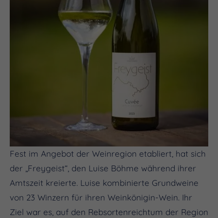
Fest im Angebot der Weinregion etabliert, hat sich
der „Freygeist“, den Luise Böhme während ihrer
Amtszeit kreierte. Luise kombinierte Grundweine
von 23 Winzern für ihren Weinkönigin-Wein. Ihr
Ziel war es, auf den Rebsortenreichtum der Region