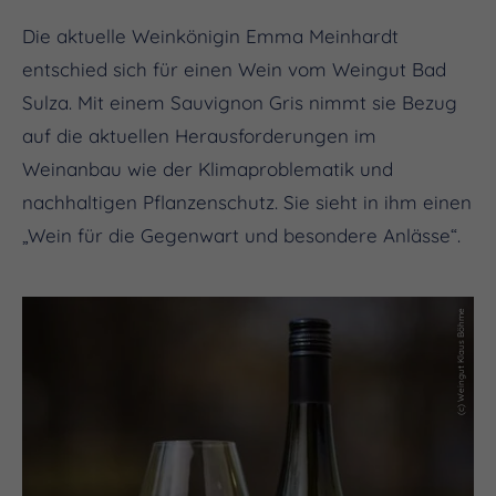
Die aktuelle Weinkönigin Emma Meinhardt
entschied sich für einen Wein vom Weingut Bad
Sulza. Mit einem Sauvignon Gris nimmt sie Bezug
auf die aktuellen Herausforderungen im
Weinanbau wie der Klimaproblematik und
nachhaltigen Pflanzenschutz. Sie sieht in ihm einen
„Wein für die Gegenwart und besondere Anlässe“.
(c) Weingut Klaus Böhme