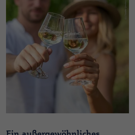
Ein außergewöhnliches