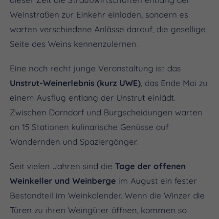
Weinstraßen zur Einkehr einladen, sondern es
warten verschiedene Anlässe darauf, die gesellige
Seite des Weins kennenzulernen.
Eine noch recht junge Veranstaltung ist das
Unstrut-Weinerlebnis (kurz UWE)
, das Ende Mai zu
einem Ausflug entlang der Unstrut einlädt.
Zwischen Dorndorf und Burgscheidungen warten
an 15 Stationen kulinarische Genüsse auf
Wandernden und Spaziergänger.
Seit vielen Jahren sind die
Tage der offenen
Weinkeller und Weinberge
im August
ein fester
Bestandteil im Weinkalender. Wenn die Winzer die
Türen zu ihren Weingüter öffnen, kommen so