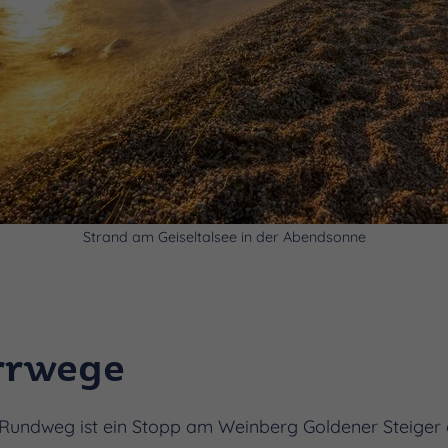
Strand am Geiseltalsee in der Abendsonne
rrwege
Rundweg ist ein Stopp am Weinberg Goldener Steiger ob