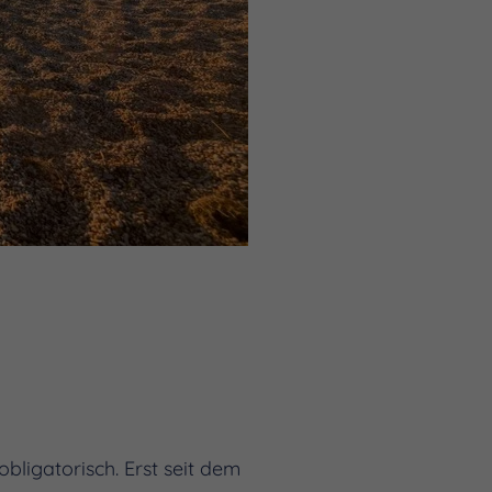
ligatorisch. Erst seit dem