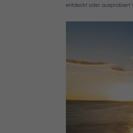
entdeckt oder ausprobiert 