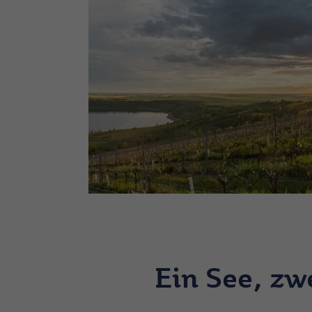
Ein See, zw