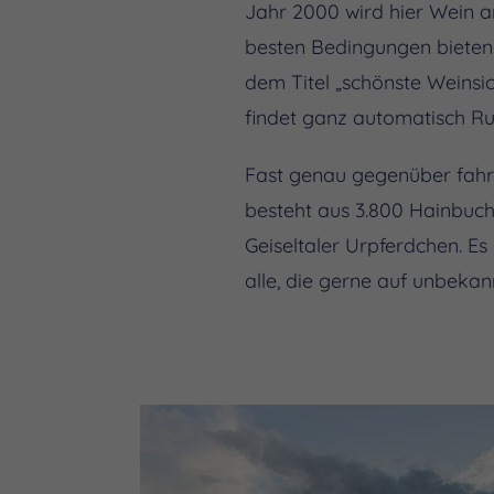
Jahr 2000 wird hier Wein a
besten Bedingungen bieten 
dem Titel „schönste Weinsic
findet ganz automatisch R
Fast genau gegenüber fahr
besteht aus 3.800 Hainbuch
Geiseltaler Urpferdchen. Es
alle, die gerne auf unbeka