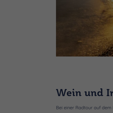
Wein und I
Bei einer Radtour auf dem 