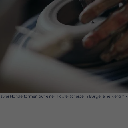
zwei Hände formen auf einer Töpferscheibe in Bürgel eine Keramik