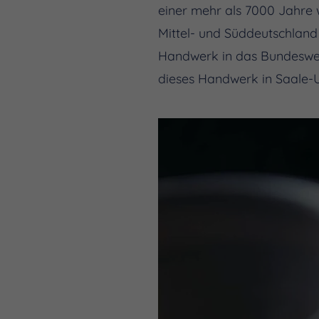
einer mehr als 7000 Jahre 
Mittel- und Süddeutschlan
Handwerk in das Bundesweit
dieses Handwerk in Saale-U