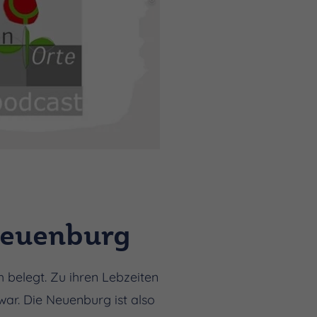
 Neuenburg
 belegt. Zu ihren Lebzeiten
war. Die Neuenburg ist also