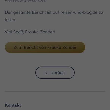
Der gesamte Bericht ist auf reisen-und-blog.de zu
lesen.
Viel Spaß, Frauke Zander!
Zum Bericht von Frauke Zander
zurück
Kontakt