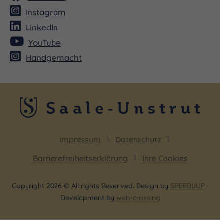
Instagram
LinkedIn
YouTube
Handgemacht
Impressum
Datenschutz
Barrierefreiheitserklärung
Ihre Cookies
Copyright 2026 © All rights Reserved. Design by
SPEEDUUP
·
Development by
web-crossing