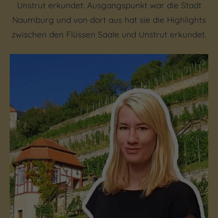
Unstrut erkundet. Ausgangspunkt war die Stadt
Naumburg und von dort aus hat sie die Highlights
zwischen den Flüssen Saale und Unstrut erkundet.
(c) Saale-Unstrut-Tourismus e.V.