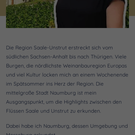
Die Region Saale-Unstrut erstreckt sich vom
südlichen Sachsen-Anhalt bis nach Thürigen. Viele
Burgen, die nördlichste Weinanbauregion Europas
und viel Kultur locken mich an einem Wochenende
im Spätsommer ins Herz der Region. Die
mittelgroße Stadt Naumburg ist mein
Ausgangspunkt, um die Highlights zwischen den
Flüssen Saale und Unstrut zu erkunden.
Dabei habe ich Naumburg, dessen Umgebung und
Merseburg erkundet.