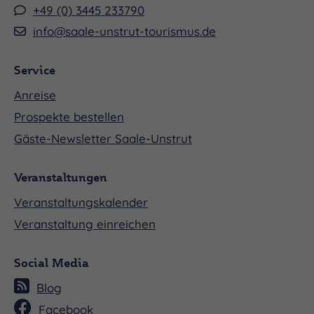
+49 (0) 3445 233790
info@saale-unstrut-tourismus.de
Service
Anreise
Prospekte bestellen
Gäste-Newsletter Saale-Unstrut
Veranstaltungen
Veranstaltungskalender
Veranstaltung einreichen
Social Media
Blog
Facebook