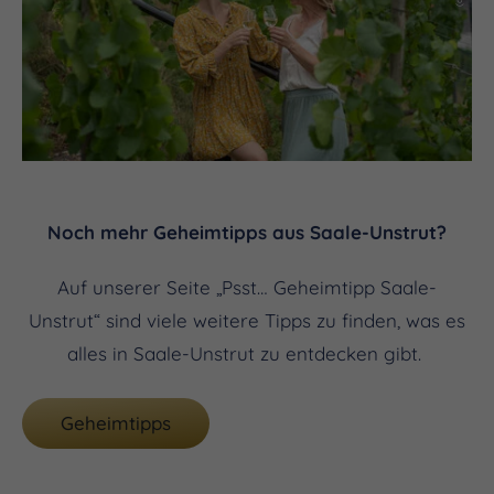
Noch mehr Geheimtipps aus Saale-Unstrut?
Auf unserer Seite „Psst… Geheimtipp Saale-
Unstrut“ sind viele weitere Tipps zu finden, was es
alles in Saale-Unstrut zu entdecken gibt.
Geheimtipps