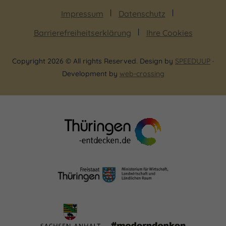
Impressum
Datenschutz
Barrierefreiheitserklärung
Ihre Cookies
Copyright 2026 © All rights Reserved. Design by
SPEEDUUP
·
Development by
web-crossing