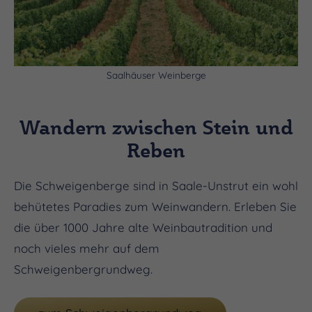
Saalhäuser Weinberge
Wandern zwischen Stein und
Reben
Die Schweigenberge sind in Saale-Unstrut ein wohl
behütetes Paradies zum Weinwandern. Erleben Sie
die über 1000 Jahre alte Weinbautradition und
noch vieles mehr auf dem
Schweigenbergrundweg.