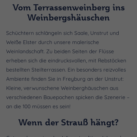
Vom Terrassenweinberg ins
Weinbergshäuschen
Schüchtern schlängeln sich Saale, Unstrut und
Weiße Elster durch unsere malerische
Weinlandschaft. Zu beiden Seiten der Flüsse
erheben sich die eindrucksvollen, mit Rebstöcken
bestellten Steilterrassen. Ein besonders reizvolles
Ambiente finden Sie in Freyburg an der Unstrut:
Kleine, verwunschene Weinberghäuschen aus
verschiedenen Bauepochen spicken die Szenerie –
an die 100 müssen es sein!
Wenn der Strauß hängt?