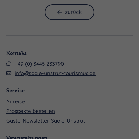
zurück
Kontakt
+49 (0) 3445 233790
info@saale-unstrut-tourismus.de
Service
Anreise
Prospekte bestellen
Gäste-Newsletter Saale-Unstrut
Veranstaltungen