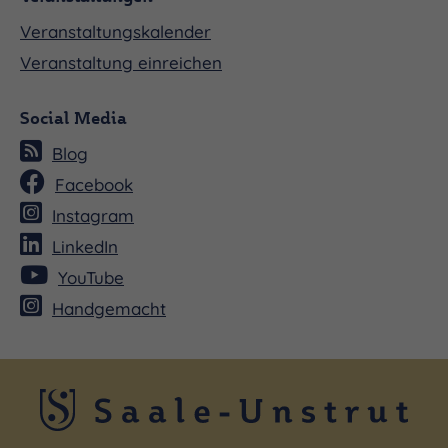
Veranstaltungskalender
Veranstaltung einreichen
Social Media
Blog
Facebook
Instagram
LinkedIn
YouTube
Handgemacht