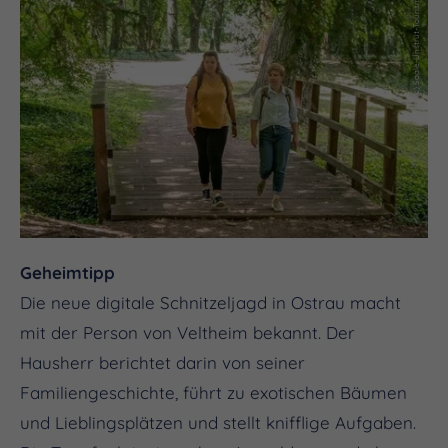
(c) Saale-Unstrut-Tourismus e.V.
Geheimtipp
Die neue digitale Schnitzeljagd in Ostrau macht
mit der Person von Veltheim bekannt. Der
Hausherr berichtet darin von seiner
Familiengeschichte, führt zu exotischen Bäumen
und Lieblingsplätzen und stellt knifflige Aufgaben.