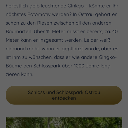
herbstlich gelb leuchtende Ginkgo – könnte er Ihr
nächstes Fotomotiv werden? In Ostrau gehört er
schon zu den Riesen zwischen all den anderen
Baumarten. Über 15 Meter misst er bereits, ca. 40
Meter kann er insgesamt werden. Leider weiß
niemand mehr, wann er gepflanzt wurde, aber es
ist ihm zu wünschen, dass er wie andere Gingko-
Bäume den Schlosspark über 1000 Jahre lang
zieren kann.
Schloss und Schlosspark Ostrau
entdecken