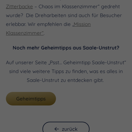
Zitterbacke
– Chaos im Klassenzimmer“ gedreht
wurde? Die Dreharbeiten sind auch für Besucher
erlebbar. Wir empfehlen die „
Mission
Klassenzimmer“
.
Noch mehr Geheimtipps aus Saale-Unstrut?
Auf unserer Seite „Psst... Geheimtipp Saale-Unstrut“
sind viele weitere Tipps zu finden, was es alles in
Saale-Unstrut zu entdecken gibt.
Geheimtipps
zurück