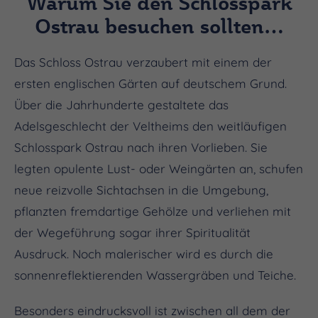
Warum Sie den Schlosspark
Ostrau besuchen sollten…
Das Schloss Ostrau verzaubert mit einem der
ersten englischen Gärten auf deutschem Grund.
Über die Jahrhunderte gestaltete das
Adelsgeschlecht der Veltheims den weitläufigen
Schlosspark Ostrau nach ihren Vorlieben. Sie
legten opulente Lust- oder Weingärten an, schufen
neue reizvolle Sichtachsen in die Umgebung,
pflanzten fremdartige Gehölze und verliehen mit
der Wegeführung sogar ihrer Spiritualität
Ausdruck. Noch malerischer wird es durch die
sonnenreflektierenden Wassergräben und Teiche.
Besonders eindrucksvoll ist zwischen all dem der