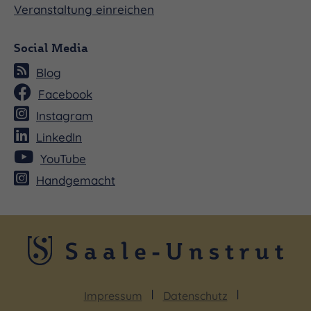
Veranstaltung einreichen
Social Media
Blog
Facebook
Instagram
LinkedIn
YouTube
Handgemacht
Impressum
Datenschutz