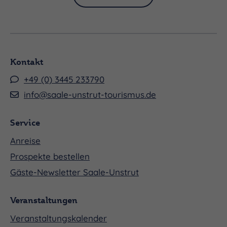
Kontakt
+49 (0) 3445 233790
info@saale-unstrut-tourismus.de
Service
Anreise
Prospekte bestellen
Gäste-Newsletter Saale-Unstrut
Veranstaltungen
Veranstaltungskalender