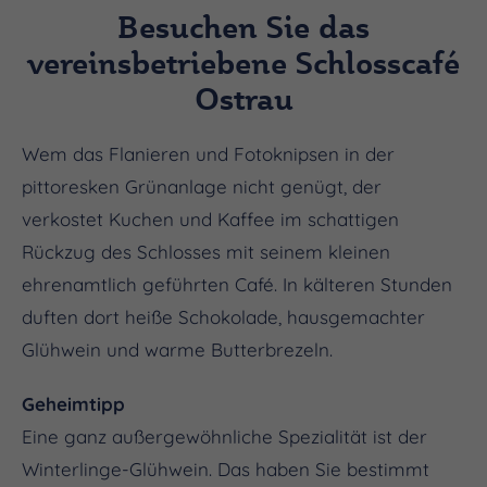
Besuchen Sie das
vereinsbetriebene Schlosscafé
Ostrau
Wem das Flanieren und Fotoknipsen in der
pittoresken Grünanlage nicht genügt, der
verkostet Kuchen und Kaffee im schattigen
Rückzug des Schlosses mit seinem kleinen
ehrenamtlich geführten Café. In kälteren Stunden
duften dort heiße Schokolade, hausgemachter
Glühwein und warme Butterbrezeln.
Geheimtipp
Eine ganz außergewöhnliche Spezialität ist der
Winterlinge-Glühwein. Das haben Sie bestimmt