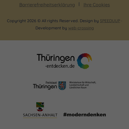
Barrierefreiheitserklärung
Ihre Cookies
Copyright 2026 © All rights Reserved. Design by
SPEEDUUP
·
Development by
web-crossing