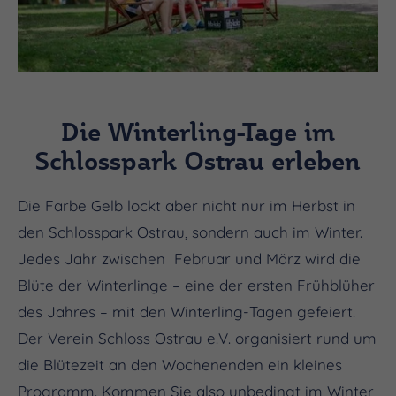
Die Winterling-Tage im
Schlosspark Ostrau erleben
Die Farbe Gelb lockt aber nicht nur im Herbst in
den Schlosspark Ostrau, sondern auch im Winter.
Jedes Jahr zwischen Februar und März wird die
Blüte der Winterlinge – eine der ersten Frühblüher
des Jahres – mit den Winterling-Tagen gefeiert.
Der Verein Schloss Ostrau e.V. organisiert rund um
die Blütezeit an den Wochenenden ein kleines
Programm. Kommen Sie also unbedingt im Winter